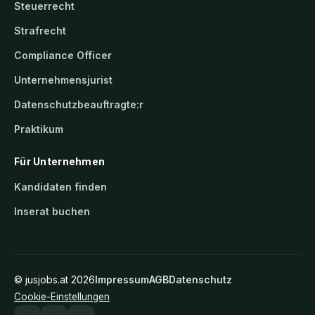
Steuerrecht
Strafrecht
Compliance Officer
Unternehmensjurist
Datenschutzbeauftragte:r
Praktikum
Für Unternehmen
Kandidaten finden
Inserat buchen
©
jusjobs.at
2026
Impressum
AGB
Datenschutz
Cookie-Einstellungen