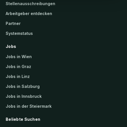
Stellenausschreibungen
Arbeitgeber entdecken
Partner
Systemstatus
Jobs
Jobs in Wien
Jobs in Graz
Jobs in Linz
Jobs in Salzburg
Jobs in Innsbruck
Jobs in der Steiermark
Beliebte Suchen