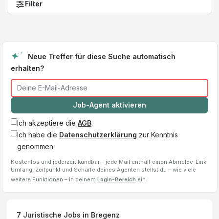
Filter
Neue Treffer für diese Suche automatisch
erhalten?
Job-Agent aktivieren
Ich akzeptiere die
AGB
.
Ich habe die
Datenschutzerklärung
zur Kenntnis
genommen.
Kostenlos und jederzeit kündbar – jede Mail enthält einen Abmelde-Link.
Umfang, Zeitpunkt und Schärfe deines Agenten stellst du – wie viele
weitere Funktionen – in deinem
Login-Bereich
ein.
7
Juristische Jobs
in Bregenz