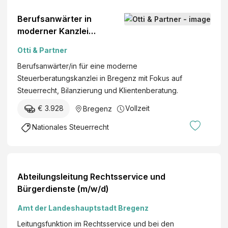
Berufsanwärter in
moderner Kanzlei
Bregenz (m/w/d)
Otti & Partner
Berufsanwärter/in für eine moderne
Steuerberatungskanzlei in Bregenz mit Fokus auf
Steuerrecht, Bilanzierung und Klientenberatung.
€ 3.928
Vollzeit
Bregenz
Nationales Steuerrecht
Abteilungsleitung Rechtsservice und
Bürgerdienste (m/w/d)
Amt der Landeshauptstadt Bregenz
Leitungsfunktion im Rechtsservice und bei den