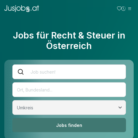
Jobs für Recht & Steuer in
Österreich
Jobs finden