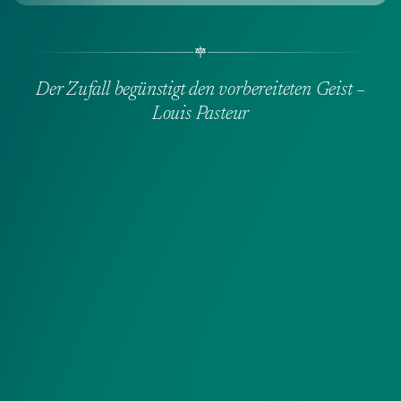
Der Zufall begünstigt den vorbereiteten Geist –
Louis Pasteur