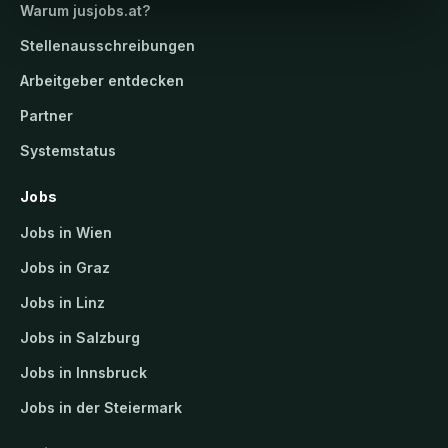
Warum
jusjobs.at
?
Stellenausschreibungen
Arbeitgeber entdecken
Partner
Systemstatus
Jobs
Jobs in Wien
Jobs in Graz
Jobs in Linz
Jobs in Salzburg
Jobs in Innsbruck
Jobs in der Steiermark