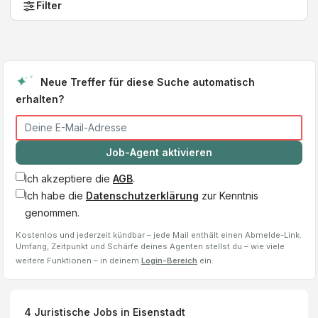
Filter
Neue Treffer für diese Suche automatisch
erhalten?
Job-Agent aktivieren
Ich akzeptiere die
AGB
.
Ich habe die
Datenschutzerklärung
zur Kenntnis
genommen.
Kostenlos und jederzeit kündbar – jede Mail enthält einen Abmelde-Link.
Umfang, Zeitpunkt und Schärfe deines Agenten stellst du – wie viele
weitere Funktionen – in deinem
Login-Bereich
ein.
4
Juristische Jobs
in Eisenstadt