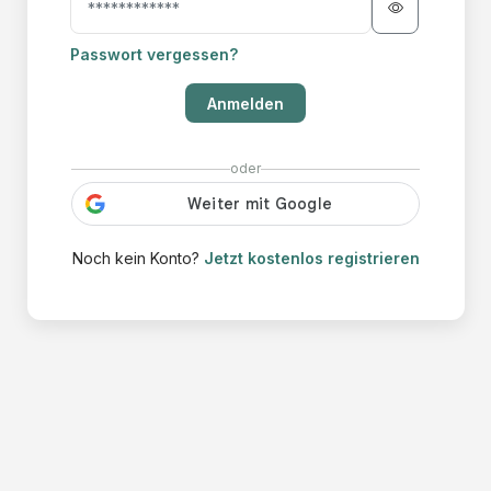
Passwort vergessen?
Anmelden
oder
Noch kein Konto?
Jetzt kostenlos registrieren