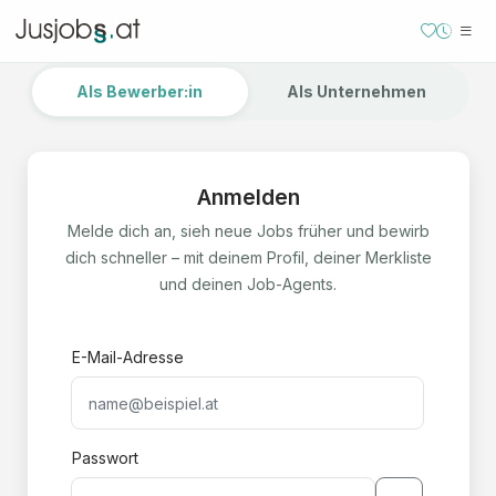
Als Bewerber:in
Als Unternehmen
Anmelden
Melde dich an, sieh neue Jobs früher und bewirb
dich schneller – mit deinem Profil, deiner Merkliste
und deinen Job-Agents.
E-Mail-Adresse
Passwort