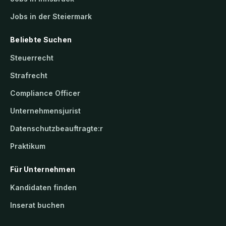
Jobs in der Steiermark
Beliebte Suchen
Steuerrecht
Strafrecht
Compliance Officer
Unternehmensjurist
Datenschutzbeauftragte:r
Praktikum
Für Unternehmen
Kandidaten finden
Inserat buchen