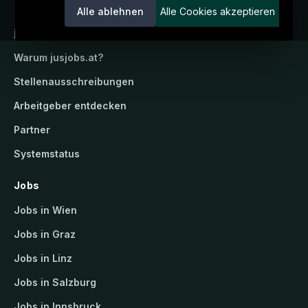
Alle ablehnen
Alle Cookies akzeptieren
jusjobs.at
Warum
jusjobs.at
?
Stellenausschreibungen
Arbeitgeber entdecken
Partner
Systemstatus
Jobs
Jobs in Wien
Jobs in Graz
Jobs in Linz
Jobs in Salzburg
Jobs in Innsbruck