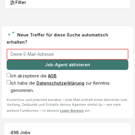
Filter
Neue Treffer für diese Suche automatisch
erhalten?
Job-Agent aktivieren
Ich akzeptiere die
AGB
.
Ich habe die
Datenschutzerklärung
zur Kenntnis
genommen.
Kostenlos und jederzeit kündbar – jede Mail enthält einen Abmelde-Link.
Umfang, Zeitpunkt und Schärfe deines Agenten stellst du – wie viele
weitere Funktionen – in deinem
Login-Bereich
ein.
498
Jobs