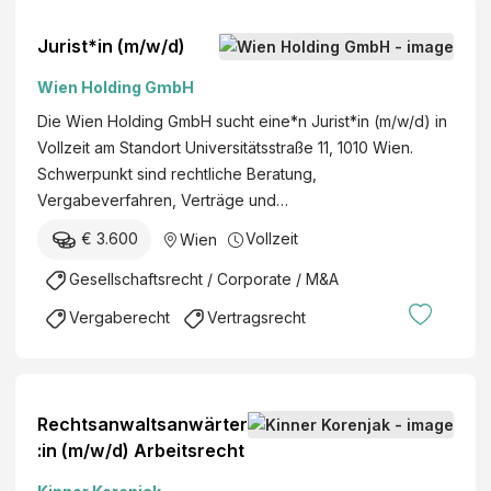
Jurist*in (m/w/d)
Wien Holding GmbH
Die Wien Holding GmbH sucht eine*n Jurist*in (m/w/d) in
Vollzeit am Standort Universitätsstraße 11, 1010 Wien.
Schwerpunkt sind rechtliche Beratung,
Vergabeverfahren, Verträge und…
€ 3.600
Vollzeit
Wien
Gesellschaftsrecht / Corporate / M&A
Vergaberecht
Vertragsrecht
Rechtsanwaltsanwärter
:in (m/w/d) Arbeitsrecht