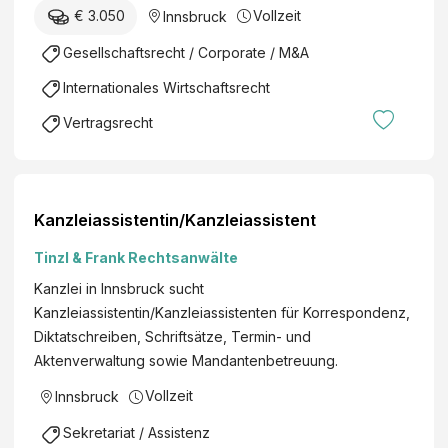
€ 3.050
Vollzeit
Innsbruck
Gesellschaftsrecht / Corporate / M&A
Internationales Wirtschaftsrecht
Vertragsrecht
Kanzleiassistentin/Kanzleiassistent
Tinzl & Frank Rechtsanwälte
Kanzlei in Innsbruck sucht
Kanzleiassistentin/Kanzleiassistenten für Korrespondenz,
Diktatschreiben, Schriftsätze, Termin- und
Aktenverwaltung sowie Mandantenbetreuung.
Vollzeit
Innsbruck
Sekretariat / Assistenz