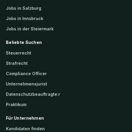
Jobs in Salzburg
Jobs in Innsbruck
Jobs in der Steiermark
Beliebte Suchen
Steuerrecht
Strafrecht
Compliance Officer
Unternehmensjurist
Datenschutzbeauftragte:r
Praktikum
Für Unternehmen
Kandidaten finden