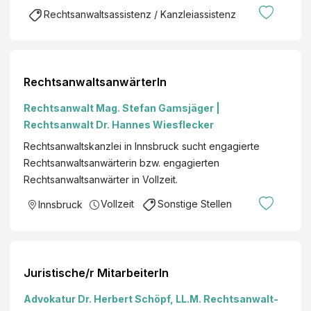
Rechtsanwaltsassistenz / Kanzleiassistenz
RechtsanwaltsanwärterIn
Rechtsanwalt Mag. Stefan Gamsjäger |
Rechtsanwalt Dr. Hannes Wiesflecker
Rechtsanwaltskanzlei in Innsbruck sucht engagierte
Rechtsanwaltsanwärterin bzw. engagierten
Rechtsanwaltsanwärter in Vollzeit.
Vollzeit
Sonstige Stellen
Innsbruck
Juristische/r MitarbeiterIn
Advokatur Dr. Herbert Schöpf, LL.M. Rechtsanwalt-