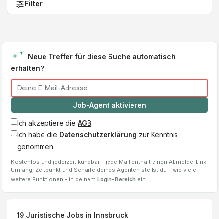
Filter
Neue Treffer für diese Suche automatisch
erhalten?
Job-Agent aktivieren
Ich akzeptiere die
AGB
.
Ich habe die
Datenschutzerklärung
zur Kenntnis
genommen.
Kostenlos und jederzeit kündbar – jede Mail enthält einen Abmelde-Link.
Umfang, Zeitpunkt und Schärfe deines Agenten stellst du – wie viele
weitere Funktionen – in deinem
Login-Bereich
ein.
19
Juristische Jobs
in Innsbruck