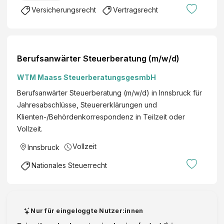
Versicherungsrecht
Vertragsrecht
Berufsanwärter Steuerberatung (m/w/d)
WTM Maass SteuerberatungsgesmbH
Berufsanwärter Steuerberatung (m/w/d) in Innsbruck für
Jahresabschlüsse, Steuererklärungen und
Klienten-/Behördenkorrespondenz in Teilzeit oder
Vollzeit.
Vollzeit
Innsbruck
Nationales Steuerrecht
Nur für eingeloggte Nutzer:innen