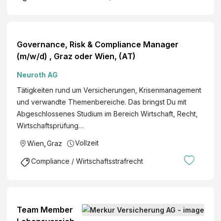
Governance, Risk & Compliance Manager
(m/w/d) , Graz oder Wien, (AT)
Neuroth AG
Tätigkeiten rund um Versicherungen, Krisenmanagement
und verwandte Themenbereiche. Das bringst Du mit
Abgeschlossenes Studium im Bereich Wirtschaft, Recht,
Wirtschaftsprüfung…
Vollzeit
Wien
,
Graz
Compliance / Wirtschaftsstrafrecht
Team Member