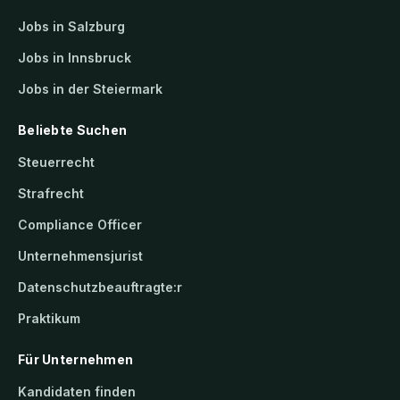
Jobs in Salzburg
Jobs in Innsbruck
Jobs in der Steiermark
Beliebte Suchen
Steuerrecht
Strafrecht
Compliance Officer
Unternehmensjurist
Datenschutzbeauftragte:r
Praktikum
Für Unternehmen
Kandidaten finden