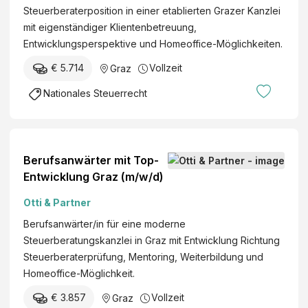
Steuerberaterposition in einer etablierten Grazer Kanzlei
mit eigenständiger Klientenbetreuung,
Entwicklungsperspektive und Homeoffice-Möglichkeiten.
€ 5.714
Vollzeit
Graz
Nationales Steuerrecht
Berufsanwärter mit Top-
Entwicklung Graz (m/w/d)
Otti & Partner
Berufsanwärter/in für eine moderne
Steuerberatungskanzlei in Graz mit Entwicklung Richtung
Steuerberaterprüfung, Mentoring, Weiterbildung und
Homeoffice-Möglichkeit.
€ 3.857
Vollzeit
Graz