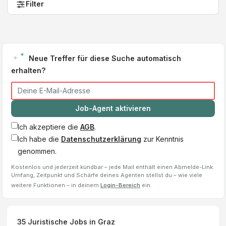
Filter
Neue Treffer für diese Suche automatisch
erhalten?
Job-Agent aktivieren
Ich akzeptiere die
AGB
.
Ich habe die
Datenschutzerklärung
zur Kenntnis
genommen.
Kostenlos und jederzeit kündbar – jede Mail enthält einen Abmelde-Link.
Umfang, Zeitpunkt und Schärfe deines Agenten stellst du – wie viele
weitere Funktionen – in deinem
Login-Bereich
ein.
35
Juristische Jobs
in Graz