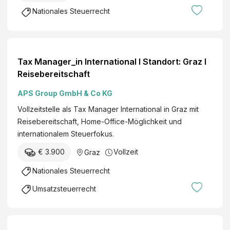
Nationales Steuerrecht
Tax Manager_in International I Standort: Graz I
Reisebereitschaft
APS Group GmbH & Co KG
Vollzeitstelle als Tax Manager International in Graz mit
Reisebereitschaft, Home-Office-Möglichkeit und
internationalem Steuerfokus.
€ 3.900
Vollzeit
Graz
Nationales Steuerrecht
Umsatzsteuerrecht