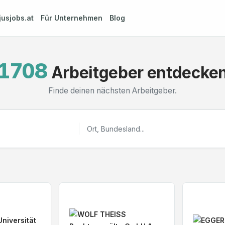
jusjobs.at
Für Unternehmen
Blog
1708
Arbeitgeber entdecke
Finde deinen nächsten Arbeitgeber.