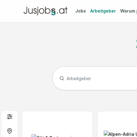
Jobs
Arbeitgeber
Warum