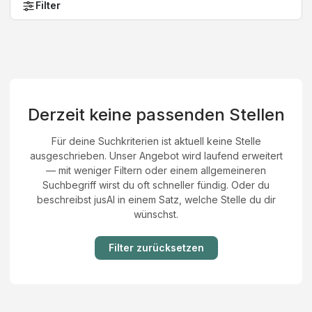
Filter
Derzeit keine passenden Stellen
Für deine Suchkriterien ist aktuell keine Stelle
ausgeschrieben. Unser Angebot wird laufend erweitert
— mit weniger Filtern oder einem allgemeineren
Suchbegriff wirst du oft schneller fündig. Oder du
beschreibst jusAI in einem Satz, welche Stelle du dir
wünschst.
Filter zurücksetzen