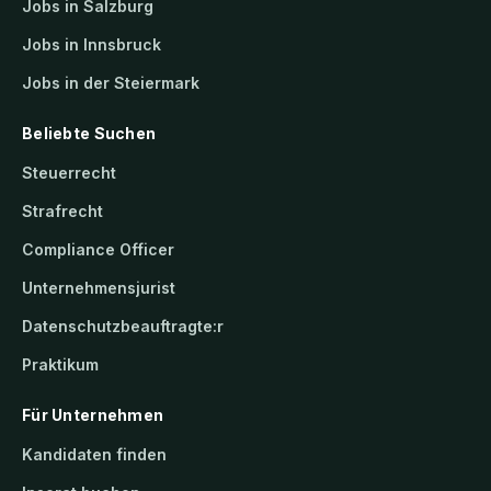
Jobs in Salzburg
Jobs in Innsbruck
Jobs in der Steiermark
Beliebte Suchen
Steuerrecht
Strafrecht
Compliance Officer
Unternehmensjurist
Datenschutzbeauftragte:r
Praktikum
Für Unternehmen
Kandidaten finden