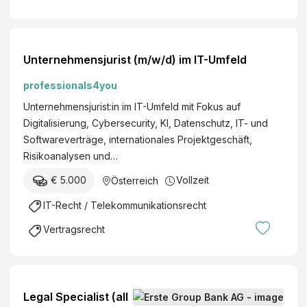
Unternehmensjurist (m/w/d) im IT-Umfeld
professionals4you
Unternehmensjurist:in im IT-Umfeld mit Fokus auf
Digitalisierung, Cybersecurity, KI, Datenschutz, IT- und
Softwareverträge, internationales Projektgeschäft,
Risikoanalysen und…
€ 5.000
Vollzeit
Österreich
IT-Recht / Telekommunikationsrecht
Vertragsrecht
Legal Specialist (all