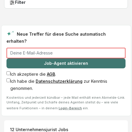
Filter
Neue Treffer für diese Suche automatisch
erhalten?
Job-Agent aktivieren
Ich akzeptiere die
AGB
.
Ich habe die
Datenschutzerklärung
zur Kenntnis
genommen.
Kostenlos und jederzeit kündbar – jede Mail enthält einen Abmelde-Link.
Umfang, Zeitpunkt und Schärfe deines Agenten stellst du – wie viele
weitere Funktionen – in deinem
Login-Bereich
ein.
12
Unternehmensjurist
Jobs