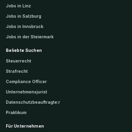
Jobs in Linz
Jobs in Salzburg
Jobs in Innsbruck
Jobs in der Steiermark
Beliebte Suchen
Steuerrecht
Strafrecht
Compliance Officer
Unternehmensjurist
Datenschutzbeauftragte:r
Praktikum
Für Unternehmen