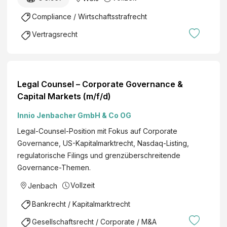
Compliance / Wirtschaftsstrafrecht
Vertragsrecht
Legal Counsel – Corporate Governance &
Capital Markets (m/f/d)
Innio Jenbacher GmbH & Co OG
Legal-Counsel-Position mit Fokus auf Corporate
Governance, US-Kapitalmarktrecht, Nasdaq-Listing,
regulatorische Filings und grenzüberschreitende
Governance-Themen.
Vollzeit
Jenbach
Bankrecht / Kapitalmarktrecht
Gesellschaftsrecht / Corporate / M&A