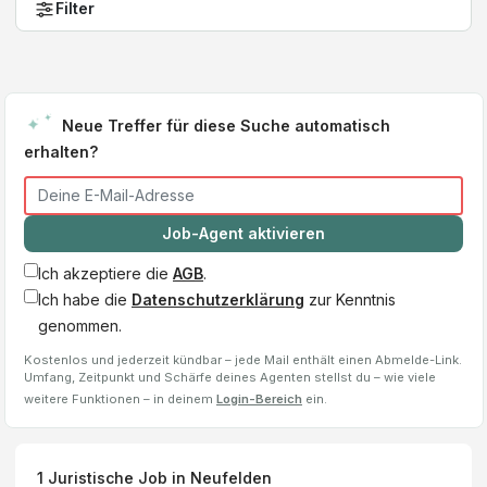
Filter
Neue Treffer für diese Suche automatisch
erhalten?
Job-Agent aktivieren
Ich akzeptiere die
AGB
.
Ich habe die
Datenschutzerklärung
zur Kenntnis
genommen.
Kostenlos und jederzeit kündbar – jede Mail enthält einen Abmelde-Link.
Umfang, Zeitpunkt und Schärfe deines Agenten stellst du – wie viele
weitere Funktionen – in deinem
Login-Bereich
ein.
1
Juristische Job
in Neufelden