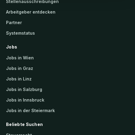
Stellenausschreibungen
Arbeitgeber entdecken
Partner
Systemstatus
Jobs
Jobs in Wien
Jobs in Graz
Jobs in Linz
Jobs in Salzburg
Jobs in Innsbruck
Jobs in der Steiermark
Beliebte Suchen