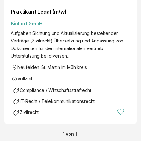
Praktikant Legal (m/w)
Biohort GmbH
Aufgaben Sichtung und Aktualisierung bestehender
Verträge (Zivilrecht) Übersetzung und Anpassung von
Dokumenten für den internationalen Vertrieb
Unterstützung bei diversen…
Neufelden
,
St. Martin im Mühlkreis
Vollzeit
Compliance / Wirtschaftsstrafrecht
IT-Recht / Telekommunikationsrecht
Zivilrecht
1
von
1