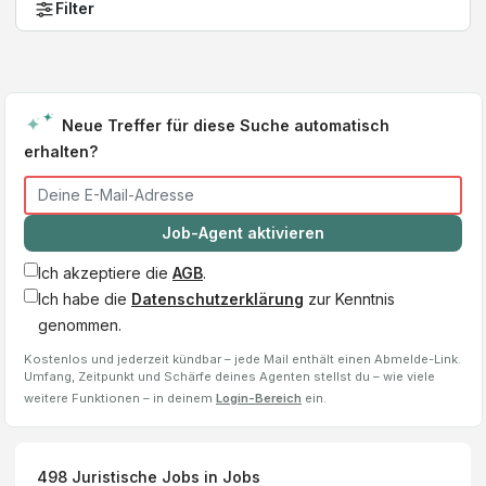
Filter
Neue Treffer für diese Suche automatisch
erhalten?
Job-Agent aktivieren
Ich akzeptiere die
AGB
.
Ich habe die
Datenschutzerklärung
zur Kenntnis
genommen.
Kostenlos und jederzeit kündbar – jede Mail enthält einen Abmelde-Link.
Umfang, Zeitpunkt und Schärfe deines Agenten stellst du – wie viele
weitere Funktionen – in deinem
Login-Bereich
ein.
498
Juristische Jobs
in Jobs