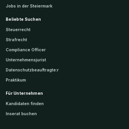
Jobs in der Steiermark
Beliebte Suchen
Steuerrecht
Strafrecht
Compliance Officer
Unternehmensjurist
Datenschutzbeauftragte:r
Praktikum
Für Unternehmen
Kandidaten finden
Inserat buchen