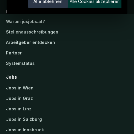
Alle ablehnen
Alle Cookies akzeptieren
jusjobs.at
Warum
jusjobs.at
?
Stellenausschreibungen
Arbeitgeber entdecken
Partner
Systemstatus
Jobs
Jobs in Wien
Jobs in Graz
Jobs in Linz
Jobs in Salzburg
Jobs in Innsbruck