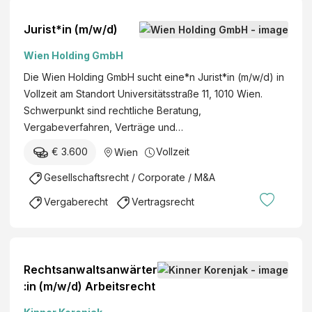
Jurist*in (m/w/d)
Wien Holding GmbH
Die Wien Holding GmbH sucht eine*n Jurist*in (m/w/d) in
Vollzeit am Standort Universitätsstraße 11, 1010 Wien.
Schwerpunkt sind rechtliche Beratung,
Vergabeverfahren, Verträge und…
€ 3.600
Vollzeit
Wien
Gesellschaftsrecht / Corporate / M&A
Vergaberecht
Vertragsrecht
Rechtsanwaltsanwärter
:in (m/w/d) Arbeitsrecht