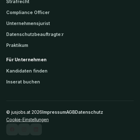
Strafrecht
Compliance Officer
Unternehmensjurist
Datenschutzbeauftragte:r
Praktikum
Für Unternehmen
Kandidaten finden
Inserat buchen
©
jusjobs.at
2026
Impressum
AGB
Datenschutz
Cookie-Einstellungen