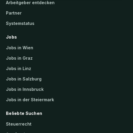
Arbeitgeber entdecken
Partner
Systemstatus
Jobs
Jobs in Wien
Jobs in Graz
Jobs in Linz
Jobs in Salzburg
Jobs in Innsbruck
Jobs in der Steiermark
Beliebte Suchen
Steuerrecht