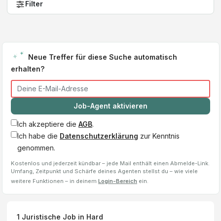
Filter
Neue Treffer für diese Suche automatisch
erhalten?
Job-Agent aktivieren
Ich akzeptiere die
AGB
.
Ich habe die
Datenschutzerklärung
zur Kenntnis
genommen.
Kostenlos und jederzeit kündbar – jede Mail enthält einen Abmelde-Link.
Umfang, Zeitpunkt und Schärfe deines Agenten stellst du – wie viele
weitere Funktionen – in deinem
Login-Bereich
ein.
1
Juristische Job
in Hard