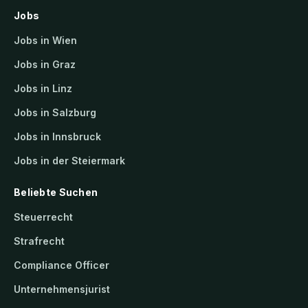
Jobs
Jobs in Wien
Jobs in Graz
Jobs in Linz
Jobs in Salzburg
Jobs in Innsbruck
Jobs in der Steiermark
Beliebte Suchen
Steuerrecht
Strafrecht
Compliance Officer
Unternehmensjurist