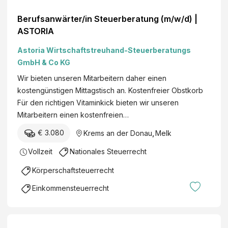
Berufsanwärter/in Steuerberatung (m/w/d) |
ASTORIA
Astoria Wirtschaftstreuhand-Steuerberatungs
GmbH & Co KG
Wir bieten unseren Mitarbeitern daher einen
kostengünstigen Mittagstisch an. Kostenfreier Obstkorb
Für den richtigen Vitaminkick bieten wir unseren
Mitarbeitern einen kostenfreien…
€ 3.080
Krems an der Donau
,
Melk
Vollzeit
Nationales Steuerrecht
Körperschaftsteuerrecht
Einkommensteuerrecht