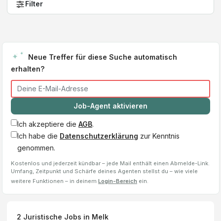
Filter
Neue Treffer für diese Suche automatisch
erhalten?
Job-Agent aktivieren
Ich akzeptiere die
AGB
.
Ich habe die
Datenschutzerklärung
zur Kenntnis
genommen.
Kostenlos und jederzeit kündbar – jede Mail enthält einen Abmelde-Link.
Umfang, Zeitpunkt und Schärfe deines Agenten stellst du – wie viele
weitere Funktionen – in deinem
Login-Bereich
ein.
2
Juristische Jobs
in Melk