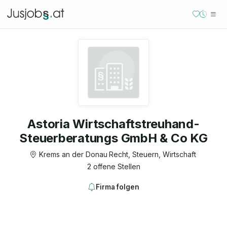
Astoria Wirtschaftstreuhand-
Steuerberatungs GmbH & Co KG
Krems an der Donau
·
Recht, Steuern, Wirtschaft
·
2 offene Stellen
Firma folgen