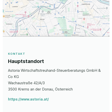
KONTAKT
Hauptstandort
Astoria Wirtschaftstreuhand-Steuerberatungs GmbH &
Co KG
Wachaustraße
42/A/3
3500
Krems an der Donau
, Österreich
https://www.astoria.at/