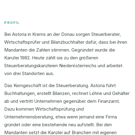
PROFIL
Bei Astoria in Krems an der Donau sorgen Steuerberater,
Wirtschaftsprüfer und Bilanzbuchhalter dafür, dass bei ihren
Mandanten die Zahlen stimmen. Gegründet wurde die
Kanzlei 1982. Heute zählt sie zu den größeren
Steuerberatungskanzleien Niederösterreichs und arbeitet
von drei Standorten aus.
Das Kerngeschäft ist die Steuerberatung. Astoria führt
Buchhaltungen, erstellt Bilanzen, rechnet Löhne und Gehälter
ab und vertritt Unternehmen gegenüber dem Finanzamt.
Dazu kommen Wirtschaftsprüfung und
Unternehmensberatung, etwa wenn jemand eine Firma
gründet oder eine bestehende neu aufstellt. Bei den
Mandanten setzt die Kanzlei auf Branchen mit eigenen