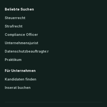
Beliebte Suchen
Steuerrecht
Strafrecht
Compliance Officer
Unternehmensjurist
Datenschutzbeauftragte:r
Praktikum
Für Unternehmen
Kandidaten finden
Inserat buchen