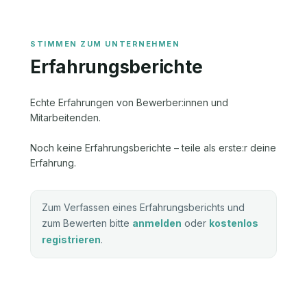
Erfahrungsberichte
Echte Erfahrungen von Bewerber:innen und
Mitarbeitenden.
Noch keine Erfahrungsberichte – teile als erste:r deine
Erfahrung.
Zum Verfassen eines Erfahrungsberichts und
zum Bewerten bitte
anmelden
oder
kostenlos
registrieren
.