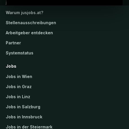
jusjobs.at
Warum
jusjobs.at
?
Stellenausschreibungen
Arbeitgeber entdecken
Partner
Systemstatus
Jobs
Jobs in Wien
Jobs in Graz
Jobs in Linz
Jobs in Salzburg
Jobs in Innsbruck
Jobs in der Steiermark