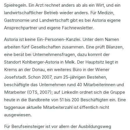
Spielregeln. Ein Arzt rechnet anders ab als ein Wirt, und ein
landwirtschaftlicher Betrieb wieder anders. Für Medizin,
Gastronomie und Landwirtschaft gibt es bei Astoria eigene
Ansprechpartner und eigene Fachnewsletter.
Astoria ist keine Ein-Personen-Kanzlei. Unter dem Namen
arbeiten fünf Gesellschaften zusammen. Eine prüft Bilanzen,
eine berät bei Unternehmensfragen, dazu kommt der
Standort Kohlberger-Astoria in Melk. Der Hauptsitz liegt in
Krems an der Donau, ein weiteres Büro in der Wiener
Josefstadt. Schon 2007, zum 25-jährigen Bestehen,
beschäftigte das Unternehmen rund 40 Mitarbeiterinnen und
Mitarbeiter (OTS, 2007); auf LinkedIn ordnet sich die Gruppe
heute in die Bandbreite von 51 bis 200 Beschäftigten ein. Eine
taggenaue aktuelle Mitarbeiterzahl ist öffentlich nicht
ausgewiesen.
Für Berufseinsteiger ist vor allem der Ausbildungsweg