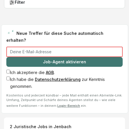
Filter
Neue Treffer für diese Suche automatisch
erhalten?
Job-Agent aktivieren
Ich akzeptiere die
AGB
.
Ich habe die
Datenschutzerklärung
zur Kenntnis
genommen.
Kostenlos und jederzeit kündbar – jede Mail enthält einen Abmelde-Link.
Umfang, Zeitpunkt und Schärfe deines Agenten stellst du – wie viele
weitere Funktionen – in deinem
Login-Bereich
ein.
2
Juristische Jobs
in Jenbach