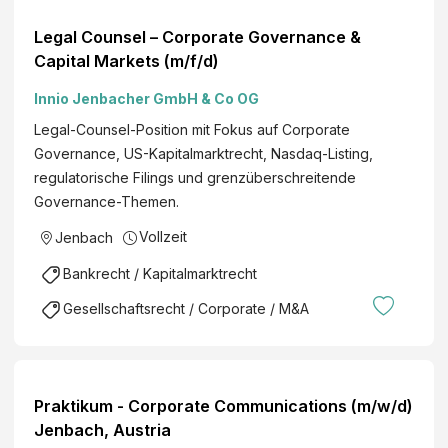
Legal Counsel – Corporate Governance &
Capital Markets (m/f/d)
Innio Jenbacher GmbH & Co OG
Legal-Counsel-Position mit Fokus auf Corporate
Governance, US-Kapitalmarktrecht, Nasdaq-Listing,
regulatorische Filings und grenzüberschreitende
Governance-Themen.
Vollzeit
Jenbach
Bankrecht / Kapitalmarktrecht
Gesellschaftsrecht / Corporate / M&A
Praktikum - Corporate Communications (m/w/d)
Jenbach, Austria