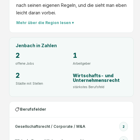
nach seinen eigenen Regeln, und die sieht man eben
leicht daran vorbei.
Mehr über die Region lesen ▾
Jenbach
in Zahlen
2
1
offene Jobs
Arbeitgeber
2
Wirtschafts- und
Unternehmensrecht
Städte mit Stellen
stärkstes Berufsfeld
Berufsfelder
Gesellschaftsrecht / Corporate / M&A
2