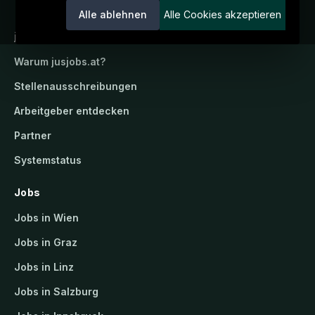
Alle ablehnen
Alle Cookies akzeptieren
jusjobs.at
Warum
jusjobs.at
?
Stellenausschreibungen
Arbeitgeber entdecken
Partner
Systemstatus
Jobs
Jobs in Wien
Jobs in Graz
Jobs in Linz
Jobs in Salzburg