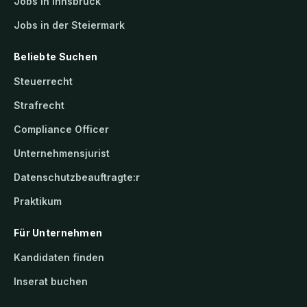
Jobs in Innsbruck
Jobs in der Steiermark
Beliebte Suchen
Steuerrecht
Strafrecht
Compliance Officer
Unternehmensjurist
Datenschutzbeauftragte:r
Praktikum
Für Unternehmen
Kandidaten finden
Inserat buchen