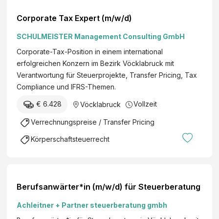
Corporate Tax Expert (m/w/d)
SCHULMEISTER Management Consulting GmbH
Corporate-Tax-Position in einem international
erfolgreichen Konzern im Bezirk Vöcklabruck mit
Verantwortung für Steuerprojekte, Transfer Pricing, Tax
Compliance und IFRS-Themen.
€ 6.428
Vollzeit
Vöcklabruck
Verrechnungspreise / Transfer Pricing
Körperschaftsteuerrecht
Berufsanwärter*in (m/w/d) für Steuerberatung
Achleitner + Partner steuerberatung gmbh