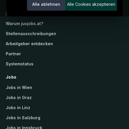
Alle ablehnen
Alle Cookies akzeptieren
jusjobs.at
Warum
jusjobs.at
?
Stellenausschreibungen
Arbeitgeber entdecken
Partner
Systemstatus
Jobs
Jobs in Wien
Jobs in Graz
Jobs in Linz
Jobs in Salzburg
Jobs in Innsbruck