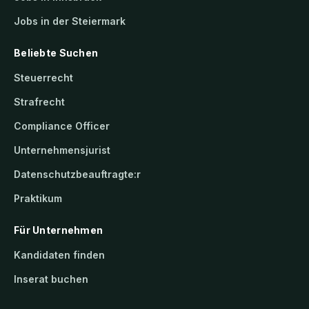
Jobs in der Steiermark
Beliebte Suchen
Steuerrecht
Strafrecht
Compliance Officer
Unternehmensjurist
Datenschutzbeauftragte:r
Praktikum
Für Unternehmen
Kandidaten finden
Inserat buchen