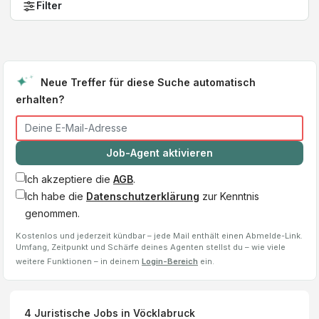
Filter
Neue Treffer für diese Suche automatisch
erhalten?
Job-Agent aktivieren
Ich akzeptiere die
AGB
.
Ich habe die
Datenschutzerklärung
zur Kenntnis
genommen.
Kostenlos und jederzeit kündbar – jede Mail enthält einen Abmelde-Link.
Umfang, Zeitpunkt und Schärfe deines Agenten stellst du – wie viele
weitere Funktionen – in deinem
Login-Bereich
ein.
4
Juristische Jobs
in Vöcklabruck