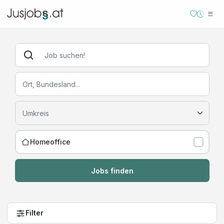
Homeoffice
Jobs finden
Filter