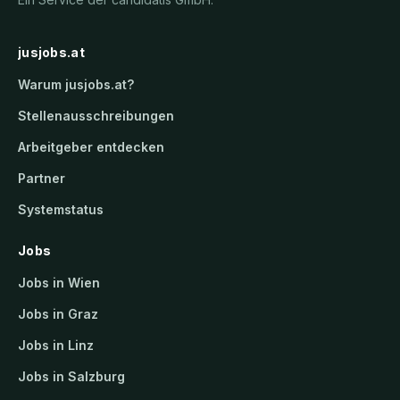
jusjobs.at
Warum
jusjobs.at
?
Stellenausschreibungen
Arbeitgeber entdecken
Partner
Systemstatus
Jobs
Jobs in Wien
Jobs in Graz
Jobs in Linz
Jobs in Salzburg