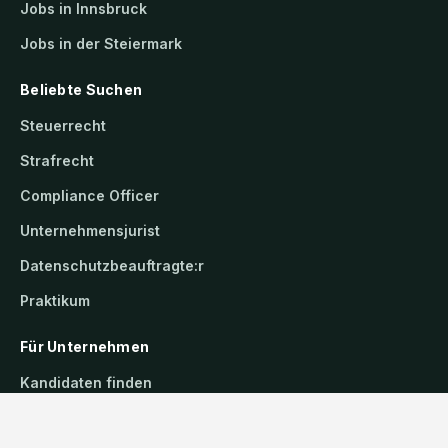
Jobs in Innsbruck
Jobs in der Steiermark
Beliebte Suchen
Steuerrecht
Strafrecht
Compliance Officer
Unternehmensjurist
Datenschutzbeauftragte:r
Praktikum
Für Unternehmen
Kandidaten finden
Inserat buchen