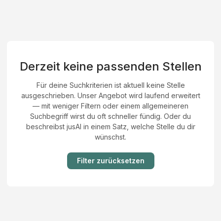
Derzeit keine passenden Stellen
Für deine Suchkriterien ist aktuell keine Stelle
ausgeschrieben. Unser Angebot wird laufend erweitert
— mit weniger Filtern oder einem allgemeineren
Suchbegriff wirst du oft schneller fündig. Oder du
beschreibst jusAI in einem Satz, welche Stelle du dir
wünschst.
Filter zurücksetzen