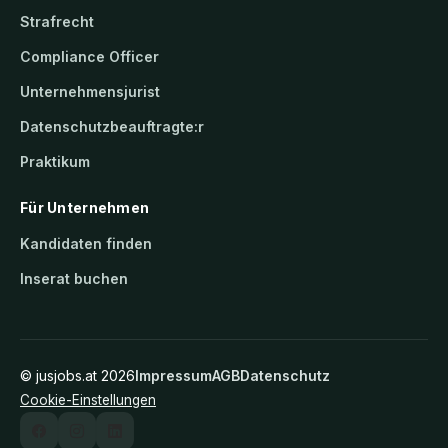
Strafrecht
Compliance Officer
Unternehmensjurist
Datenschutzbeauftragte:r
Praktikum
Für Unternehmen
Kandidaten finden
Inserat buchen
©
jusjobs.at
2026
Impressum
AGB
Datenschutz
Cookie-Einstellungen