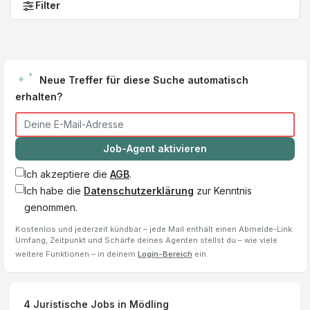
Filter
Neue Treffer für diese Suche automatisch
erhalten?
Job-Agent aktivieren
Ich akzeptiere die
AGB
.
Ich habe die
Datenschutzerklärung
zur Kenntnis
genommen.
Kostenlos und jederzeit kündbar – jede Mail enthält einen Abmelde-Link.
Umfang, Zeitpunkt und Schärfe deines Agenten stellst du – wie viele
weitere Funktionen – in deinem
Login-Bereich
ein.
4
Juristische Jobs
in Mödling