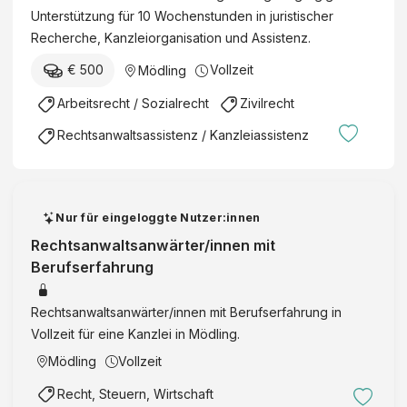
Unterstützung für 10 Wochenstunden in juristischer
Recherche, Kanzleiorganisation und Assistenz.
€ 500
Vollzeit
Mödling
Arbeitsrecht / Sozialrecht
Zivilrecht
Rechtsanwaltsassistenz / Kanzleiassistenz
Nur für eingeloggte Nutzer:innen
Rechtsanwaltsanwärter/innen mit
Berufserfahrung
Rechtsanwaltsanwärter/innen mit Berufserfahrung in
Vollzeit für eine Kanzlei in Mödling.
Mödling
Vollzeit
Recht, Steuern, Wirtschaft