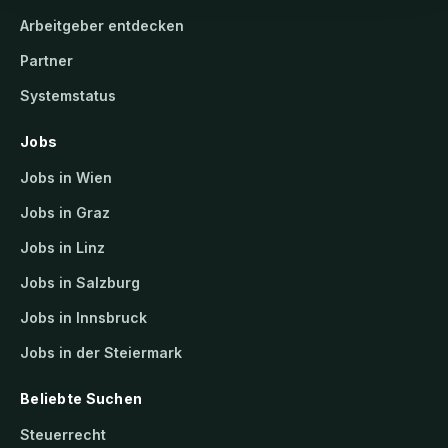
Arbeitgeber entdecken
Partner
Systemstatus
Jobs
Jobs in Wien
Jobs in Graz
Jobs in Linz
Jobs in Salzburg
Jobs in Innsbruck
Jobs in der Steiermark
Beliebte Suchen
Steuerrecht