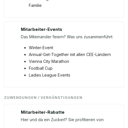
Familie
Mitarbeiter-Events
Das Miteinander feiern? Was uns zusammenführt:
Winter-Event
Annual-Get-Together mit allen CEE-Ländern
Vienna City Marathon
Football Cup
Ladies League Events
ZUWENDUNGEN / VERGÜNSTIGUNGEN
Mitarbeiter-Rabatte
Hier und da ein Zuckerl? Sie profitieren von: