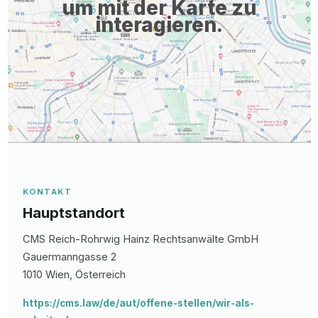
um mit der Karte zu
interagieren.
KONTAKT
Hauptstandort
CMS Reich-Rohrwig Hainz Rechtsanwälte GmbH
Gauermanngasse
2
1010
Wien
, Österreich
https://cms.law/de/aut/offene-stellen/wir-als-