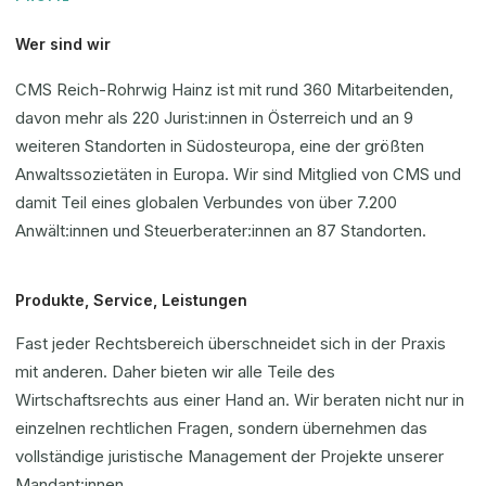
Wer sind wir
CMS Reich-Rohrwig Hainz ist mit rund 360 Mitarbeitenden,
davon mehr als 220 Jurist:innen in Österreich und an 9
weiteren Standorten in Südosteuropa, eine der größten
Anwaltssozietäten in Europa. Wir sind Mitglied von CMS und
damit Teil eines globalen Verbundes von über 7.200
Anwält:innen und Steuerberater:innen an 87 Standorten.
Produkte, Service, Leistungen
Fast jeder Rechtsbereich überschneidet sich in der Praxis
mit anderen. Daher bieten wir alle Teile des
Wirtschaftsrechts aus einer Hand an. Wir beraten nicht nur in
einzelnen rechtlichen Fragen, sondern übernehmen das
vollständige juristische Management der Projekte unserer
Mandant:innen.