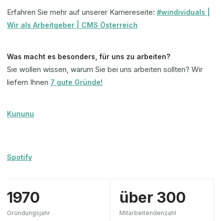
Erfahren Sie mehr auf unserer Karriereseite:
#windividuals |
Wir als Arbeitgeber | CMS Österreich
Was macht es besonders, für uns zu arbeiten?
Sie wollen wissen, warum Sie bei uns arbeiten sollten? Wir
liefern Ihnen
7 gute Gründe!
Kununu
Spotify
1970
über 300
Gründungsjahr
Mitarbeitendenzahl