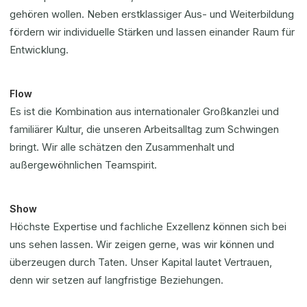
gehören wollen. Neben erstklassiger Aus- und Weiterbildung
fördern wir individuelle Stärken und lassen einander Raum für
Entwicklung.
Flow
Es ist die Kombination aus internationaler Großkanzlei und
familiärer Kultur, die unseren Arbeitsalltag zum Schwingen
bringt. Wir alle schätzen den Zusammenhalt und
außergewöhnlichen Teamspirit.
Show
Höchste Expertise und fachliche Exzellenz können sich bei
uns sehen lassen. Wir zeigen gerne, was wir können und
überzeugen durch Taten. Unser Kapital lautet Vertrauen,
denn wir setzen auf langfristige Beziehungen.