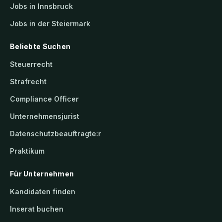
Jobs in Innsbruck
Jobs in der Steiermark
Beliebte Suchen
Steuerrecht
Strafrecht
Compliance Officer
Unternehmensjurist
Datenschutzbeauftragte:r
Praktikum
Für Unternehmen
Kandidaten finden
Inserat buchen