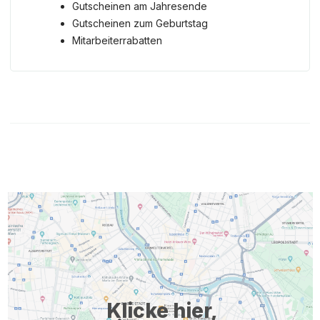
Gutscheinen am Jahresende
Gutscheinen zum Geburtstag
Mitarbeiterrabatten
Klicke hier,