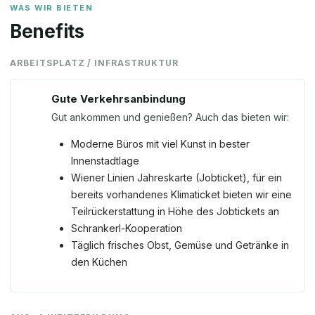
WAS WIR BIETEN
Benefits
ARBEITSPLATZ / INFRASTRUKTUR
Gute Verkehrsanbindung
Gut ankommen und genießen? Auch das bieten wir:
Moderne Büros mit viel Kunst in bester
Innenstadtlage
Wiener Linien Jahreskarte (Jobticket), für ein
bereits vorhandenes Klimaticket bieten wir eine
Teilrückerstattung in Höhe des Jobtickets an
Schrankerl-Kooperation
Täglich frisches Obst, Gemüse und Getränke in
den Küchen