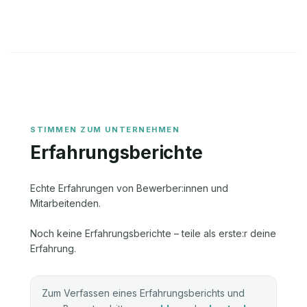
Erfahrungsberichte
Echte Erfahrungen von Bewerber:innen und
Mitarbeitenden.
Noch keine Erfahrungsberichte – teile als erste:r deine
Erfahrung.
Zum Verfassen eines Erfahrungsberichts und