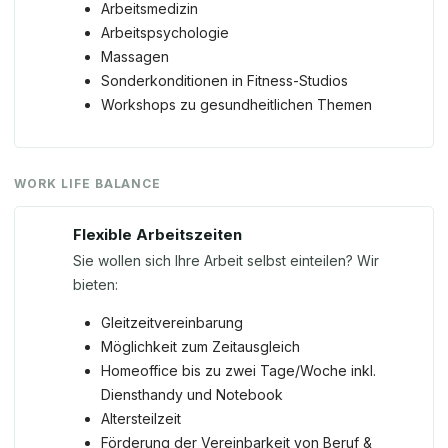
Arbeitsmedizin
Arbeitspsychologie
Massagen
Sonderkonditionen in Fitness-Studios
Workshops zu gesundheitlichen Themen
WORK LIFE BALANCE
Flexible Arbeitszeiten
Sie wollen sich Ihre Arbeit selbst einteilen? Wir
bieten:
Gleitzeitvereinbarung
Möglichkeit zum Zeitausgleich
Homeoffice bis zu zwei Tage/Woche inkl.
Diensthandy und Notebook
Altersteilzeit
Förderung der Vereinbarkeit von Beruf &