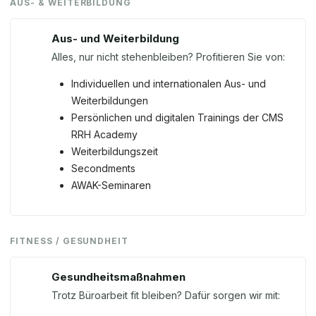
AUS- & WEITERBILDUNG
Aus- und Weiterbildung
Alles, nur nicht stehenbleiben? Profitieren Sie von:
Individuellen und internationalen Aus- und
Weiterbildungen
Persönlichen und digitalen Trainings der CMS
RRH Academy
Weiterbildungszeit
Secondments
AWAK-Seminaren
FITNESS / GESUNDHEIT
Gesundheitsmaßnahmen
Trotz Büroarbeit fit bleiben? Dafür sorgen wir mit: