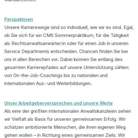
Perspektiven
Unsere Karrierewege sind so individuell, wie wir es sind. Egal,
ob Sie sich für ein CMS Sommerpraktikum, für die Tätigkeit
als Rechtsanwaltsanwärter:in oder für einen Job in unseren
Service Departments entscheiden. Chancen finden Sie bei
uns in allen Bereichen vor. Dabei können Sie entlang des
gesamten Karrierepfades auf unsere Unterstützung zählen:
von On-the-Job-Coachings bis zu nationalen und
internationalen Aus- und Weiterbildungen.
Unser Arbeitgeberversprechen und unsere Werte
Als eine der größten internationalen Anwaltskanzleien sehen
wir Vielfalt als Basis für unseren gemeinsamen Erfolg. Wir
schätzen ambitionierte Menschen, die ihren eigenen Weg
gehen wollen – in Richtung eines gemeinsamen Ziels. Wir