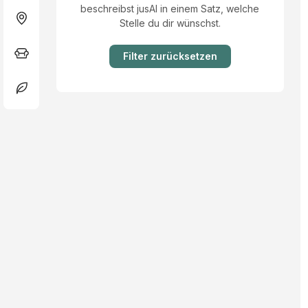
beschreibst jusAI in einem Satz, welche
Stelle du dir wünschst.
Filter zurücksetzen