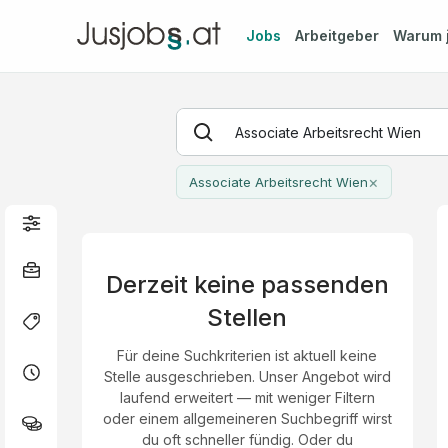
Jobs
Arbeitgeber
Warum
×
Associate Arbeitsrecht Wien
Derzeit keine passenden
Stellen
Für deine Suchkriterien ist aktuell keine
Stelle ausgeschrieben. Unser Angebot wird
laufend erweitert — mit weniger Filtern
oder einem allgemeineren Suchbegriff wirst
du oft schneller fündig. Oder du