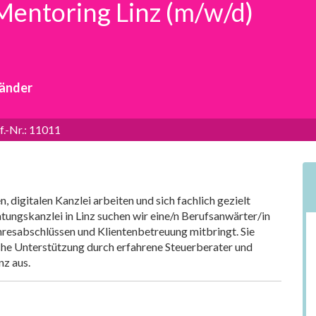
nstellungen