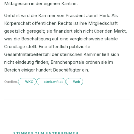
Mittagessen in der eigenen Kantine.
Geführt wird die Kammer von Präsident Josef Herk. Als
Körperschaft öffentlichen Rechts ist ihre Mitgliedschaft
gesetzlich geregelt; sie finanziert sich nicht über den Markt,
was die Beschäftigung auf eine vergleichsweise stabile
Grundlage stellt. Eine öffentlich publizierte
Gesamtmitarbeiterzahl der steirischen Kammer ließ sich
nicht eindeutig finden; Branchenportale ordnen sie im
Bereich einiger hundert Beschäftigter ein.
Quellen:
WKO
stmk.wifi.at
Web