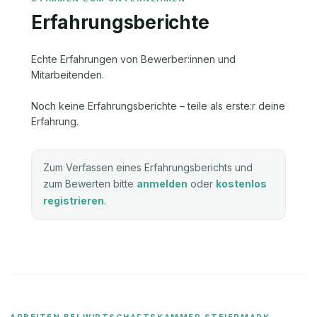
Erfahrungsberichte
Echte Erfahrungen von Bewerber:innen und
Mitarbeitenden.
Noch keine Erfahrungsberichte – teile als erste:r deine
Erfahrung.
Zum Verfassen eines Erfahrungsberichts und
zum Bewerten bitte
anmelden
oder
kostenlos
registrieren
.