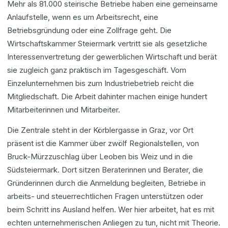
Mehr als 81.000 steirische Betriebe haben eine gemeinsame
Anlaufstelle, wenn es um Arbeitsrecht, eine
Betriebsgründung oder eine Zollfrage geht. Die
Wirtschaftskammer Steiermark vertritt sie als gesetzliche
Interessenvertretung der gewerblichen Wirtschaft und berät
sie zugleich ganz praktisch im Tagesgeschäft. Vom
Einzelunternehmen bis zum Industriebetrieb reicht die
Mitgliedschaft. Die Arbeit dahinter machen einige hundert
Mitarbeiterinnen und Mitarbeiter.
Die Zentrale steht in der Körblergasse in Graz, vor Ort
präsent ist die Kammer über zwölf Regionalstellen, von
Bruck-Mürzzuschlag über Leoben bis Weiz und in die
Südsteiermark. Dort sitzen Beraterinnen und Berater, die
Gründerinnen durch die Anmeldung begleiten, Betriebe in
arbeits- und steuerrechtlichen Fragen unterstützen oder
beim Schritt ins Ausland helfen. Wer hier arbeitet, hat es mit
echten unternehmerischen Anliegen zu tun, nicht mit Theorie.