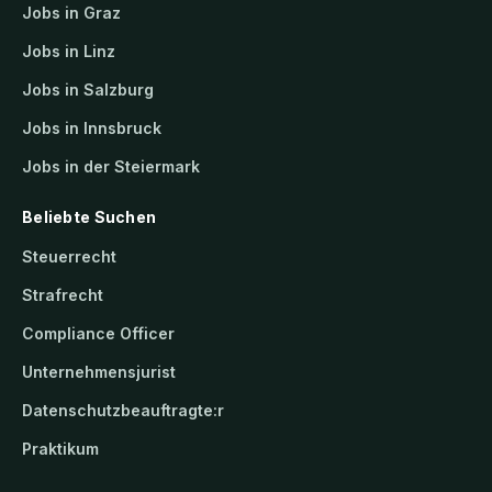
Jobs in Graz
Jobs in Linz
Jobs in Salzburg
Jobs in Innsbruck
Jobs in der Steiermark
Beliebte Suchen
Steuerrecht
Strafrecht
Compliance Officer
Unternehmensjurist
Datenschutzbeauftragte:r
Praktikum