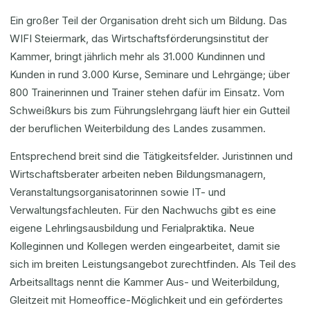
Ein großer Teil der Organisation dreht sich um Bildung. Das
WIFI Steiermark, das Wirtschaftsförderungsinstitut der
Kammer, bringt jährlich mehr als 31.000 Kundinnen und
Kunden in rund 3.000 Kurse, Seminare und Lehrgänge; über
800 Trainerinnen und Trainer stehen dafür im Einsatz. Vom
Schweißkurs bis zum Führungslehrgang läuft hier ein Gutteil
der beruflichen Weiterbildung des Landes zusammen.
Entsprechend breit sind die Tätigkeitsfelder. Juristinnen und
Wirtschaftsberater arbeiten neben Bildungsmanagern,
Veranstaltungsorganisatorinnen sowie IT- und
Verwaltungsfachleuten. Für den Nachwuchs gibt es eine
eigene Lehrlingsausbildung und Ferialpraktika. Neue
Kolleginnen und Kollegen werden eingearbeitet, damit sie
sich im breiten Leistungsangebot zurechtfinden. Als Teil des
Arbeitsalltags nennt die Kammer Aus- und Weiterbildung,
Gleitzeit mit Homeoffice-Möglichkeit und ein gefördertes