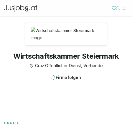
Wirtschaftskammer Steiermark
Graz
·
Öffentlicher Dienst, Verbände
Firma folgen
PROFIL