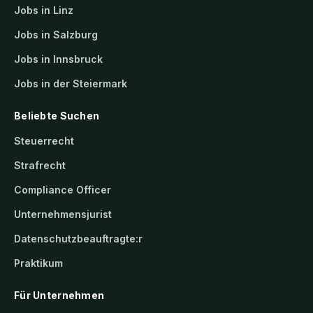
Jobs in Linz
Jobs in Salzburg
Jobs in Innsbruck
Jobs in der Steiermark
Beliebte Suchen
Steuerrecht
Strafrecht
Compliance Officer
Unternehmensjurist
Datenschutzbeauftragte:r
Praktikum
Für Unternehmen