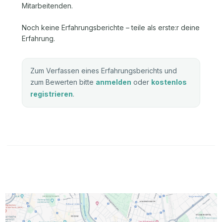
Mitarbeitenden.
Noch keine Erfahrungsberichte – teile als erste:r deine
Erfahrung.
Zum Verfassen eines Erfahrungsberichts und
zum Bewerten bitte
anmelden
oder
kostenlos
registrieren
.