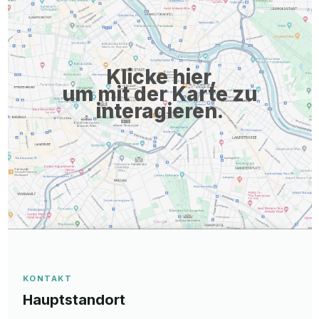
Klicke hier,
um mit der Karte zu
interagieren.
KONTAKT
Hauptstandort