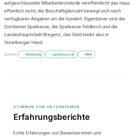
aufgeschlüsselte Mitarbeiterstatistik veröffentlicht das Haus
öffentlich nicht; die Beschäftigtenzahl bewegt sich nach
verfügbaren Angaben um die hundert. Eigentümer sind die
Dornbirner Sparkasse, die Sparkasse Feldkirch und die
Landeshauptstadt Bregenz, das Geld bleibt also in
Vorarlberger Hand.
Quellen:
Wikipedia
sparkasse.at
Web
Erfahrungsberichte
Echte Erfahrungen von Bewerber:innen und