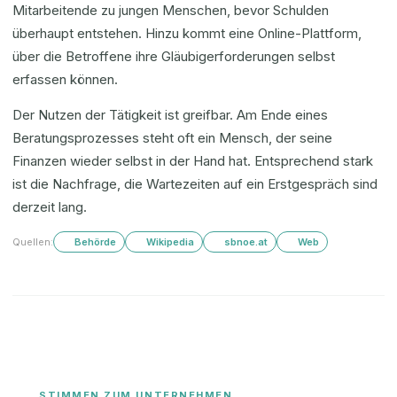
Mitarbeitende zu jungen Menschen, bevor Schulden
überhaupt entstehen. Hinzu kommt eine Online-Plattform,
über die Betroffene ihre Gläubigerforderungen selbst
erfassen können.
Der Nutzen der Tätigkeit ist greifbar. Am Ende eines
Beratungsprozesses steht oft ein Mensch, der seine
Finanzen wieder selbst in der Hand hat. Entsprechend stark
ist die Nachfrage, die Wartezeiten auf ein Erstgespräch sind
derzeit lang.
Quellen:
Behörde
Wikipedia
sbnoe.at
Web