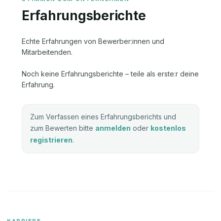
Erfahrungsberichte
Echte Erfahrungen von Bewerber:innen und
Mitarbeitenden.
Noch keine Erfahrungsberichte – teile als erste:r deine
Erfahrung.
Zum Verfassen eines Erfahrungsberichts und
zum Bewerten bitte
anmelden
oder
kostenlos
registrieren
.