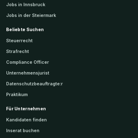
Jobs in Innsbruck
Jobs in der Steiermark
Beliebte Suchen
Steuerrecht
Strafrecht
Compliance Officer
Unternehmensjurist
Datenschutzbeauftragte:r
Praktikum
Für Unternehmen
Kandidaten finden
Inserat buchen