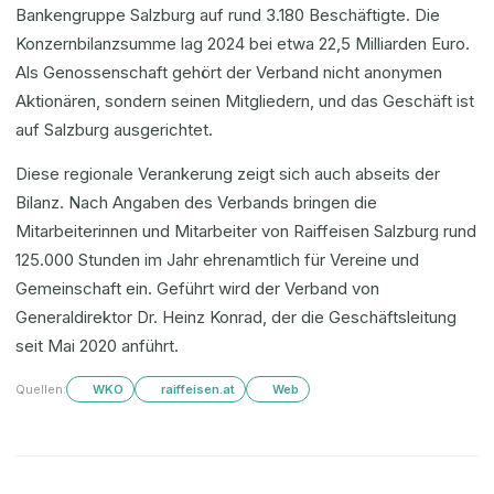
Bankengruppe Salzburg auf rund 3.180 Beschäftigte. Die
Konzernbilanzsumme lag 2024 bei etwa 22,5 Milliarden Euro.
Als Genossenschaft gehört der Verband nicht anonymen
Aktionären, sondern seinen Mitgliedern, und das Geschäft ist
auf Salzburg ausgerichtet.
Diese regionale Verankerung zeigt sich auch abseits der
Bilanz. Nach Angaben des Verbands bringen die
Mitarbeiterinnen und Mitarbeiter von Raiffeisen Salzburg rund
125.000 Stunden im Jahr ehrenamtlich für Vereine und
Gemeinschaft ein. Geführt wird der Verband von
Generaldirektor Dr. Heinz Konrad, der die Geschäftsleitung
seit Mai 2020 anführt.
Quellen:
WKO
raiffeisen.at
Web