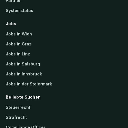
Partner
Systemstatus
Jobs
Jobs in Wien
Jobs in Graz
Jobs in Linz
Jobs in Salzburg
Jobs in Innsbruck
Jobs in der Steiermark
Beliebte Suchen
Steuerrecht
Strafrecht
Compliance Officer