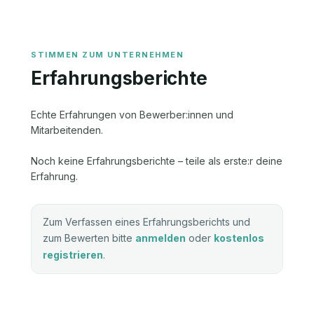
Erfahrungsberichte
Echte Erfahrungen von Bewerber:innen und
Mitarbeitenden.
Noch keine Erfahrungsberichte – teile als erste:r deine
Erfahrung.
Zum Verfassen eines Erfahrungsberichts und
zum Bewerten bitte
anmelden
oder
kostenlos
registrieren
.