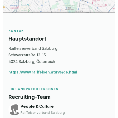
KONTAKT
Hauptstandort
Raiffeisenverband Salzburg
Schwarzstraße 13-15
5024
Salzburg
, Österreich
https://www.raiffeisen.at/rvs/de.html
IHRE ANSPRECHPERSONEN
Recruiting-Team
People & Culture
Raiffeisenverband Salzburg