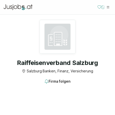
Raiffeisenverband Salzburg
Salzburg
·
Banken, Finanz, Versicherung
Firma folgen