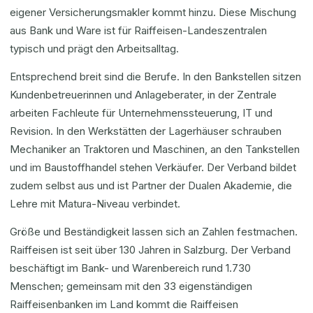
eigener Versicherungsmakler kommt hinzu. Diese Mischung
aus Bank und Ware ist für Raiffeisen-Landeszentralen
typisch und prägt den Arbeitsalltag.
Entsprechend breit sind die Berufe. In den Bankstellen sitzen
Kundenbetreuerinnen und Anlageberater, in der Zentrale
arbeiten Fachleute für Unternehmenssteuerung, IT und
Revision. In den Werkstätten der Lagerhäuser schrauben
Mechaniker an Traktoren und Maschinen, an den Tankstellen
und im Baustoffhandel stehen Verkäufer. Der Verband bildet
zudem selbst aus und ist Partner der Dualen Akademie, die
Lehre mit Matura-Niveau verbindet.
Größe und Beständigkeit lassen sich an Zahlen festmachen.
Raiffeisen ist seit über 130 Jahren in Salzburg. Der Verband
beschäftigt im Bank- und Warenbereich rund 1.730
Menschen; gemeinsam mit den 33 eigenständigen
Raiffeisenbanken im Land kommt die Raiffeisen