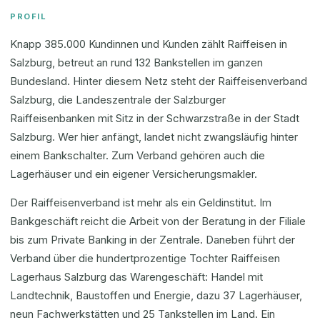
PROFIL
Knapp 385.000 Kundinnen und Kunden zählt Raiffeisen in
Salzburg, betreut an rund 132 Bankstellen im ganzen
Bundesland. Hinter diesem Netz steht der Raiffeisenverband
Salzburg, die Landeszentrale der Salzburger
Raiffeisenbanken mit Sitz in der Schwarzstraße in der Stadt
Salzburg. Wer hier anfängt, landet nicht zwangsläufig hinter
einem Bankschalter. Zum Verband gehören auch die
Lagerhäuser und ein eigener Versicherungsmakler.
Der Raiffeisenverband ist mehr als ein Geldinstitut. Im
Bankgeschäft reicht die Arbeit von der Beratung in der Filiale
bis zum Private Banking in der Zentrale. Daneben führt der
Verband über die hundertprozentige Tochter Raiffeisen
Lagerhaus Salzburg das Warengeschäft: Handel mit
Landtechnik, Baustoffen und Energie, dazu 37 Lagerhäuser,
neun Fachwerkstätten und 25 Tankstellen im Land. Ein