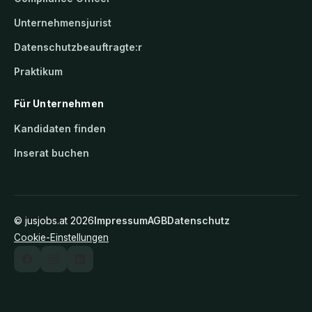
Unternehmensjurist
Datenschutzbeauftragte:r
Praktikum
Für Unternehmen
Kandidaten finden
Inserat buchen
©
jusjobs.at
2026
Impressum
AGB
Datenschutz
Cookie-Einstellungen