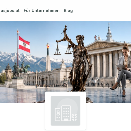
jusjobs.at
Für Unternehmen
Blog