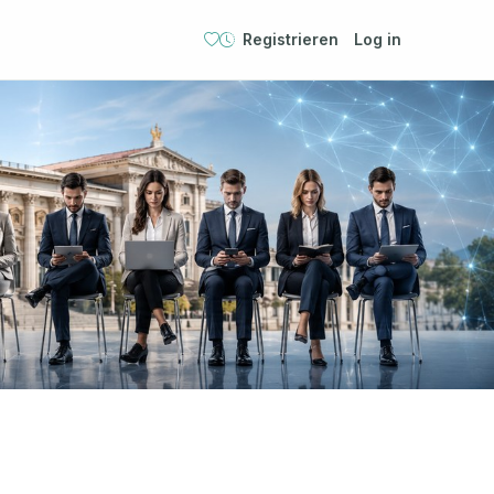
Registrieren
Log in