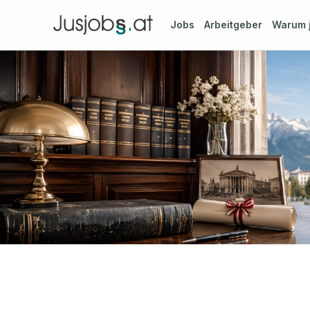
Jobs
Arbeitgeber
Warum