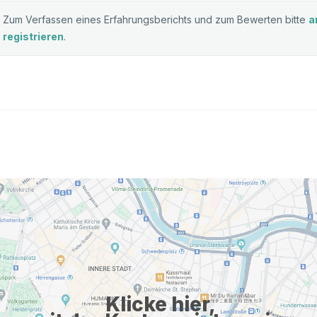
Zum Verfassen eines Erfahrungsberichts und zum Bewerten bitte
a
registrieren
.
Klicke hier,