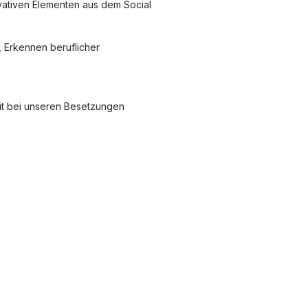
ativen Elementen aus dem Social
, Erkennen beruflicher
keit bei unseren Besetzungen