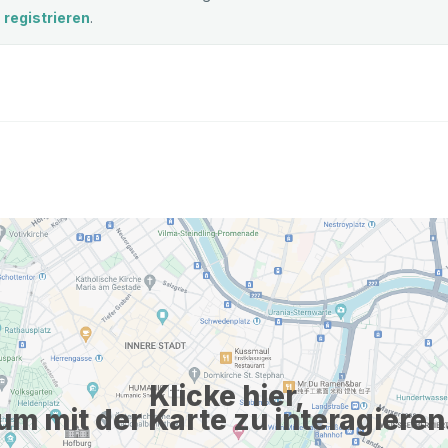
registrieren
.
Klicke hier,
um mit der Karte zu interagieren