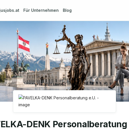
jusjobs.at
Für Unternehmen
Blog
ELKA-DENK Personalberatung 