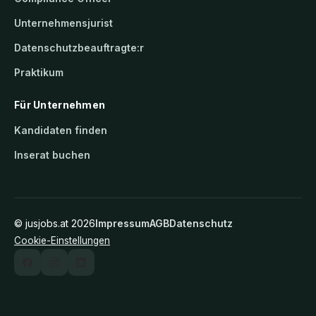
Unternehmensjurist
Datenschutzbeauftragte:r
Praktikum
Für Unternehmen
Kandidaten finden
Inserat buchen
©
jusjobs.at
2026
Impressum
AGB
Datenschutz
Cookie-Einstellungen