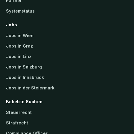
Partner
Systemstatus
Jobs
Jobs in Wien
Jobs in Graz
Jobs in Linz
Jobs in Salzburg
Jobs in Innsbruck
Jobs in der Steiermark
Beliebte Suchen
Steuerrecht
Strafrecht
Compliance Officer