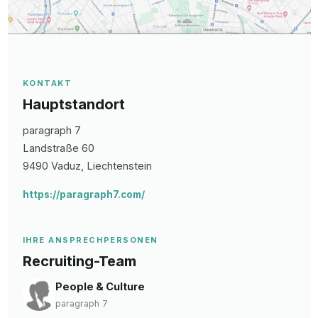
KONTAKT
Hauptstandort
paragraph 7
Landstraße
60
9490
Vaduz
, Liechtenstein
https://paragraph7.com/
IHRE ANSPRECHPERSONEN
Recruiting-Team
People & Culture
paragraph 7