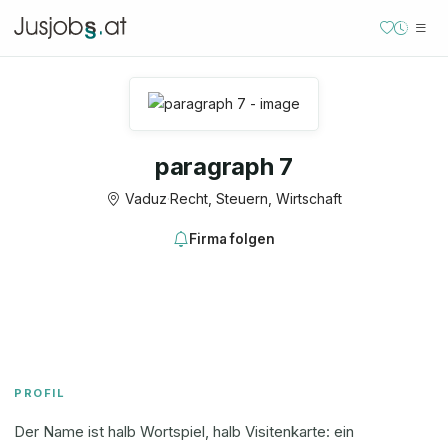
paragraph 7
Vaduz
·
Recht, Steuern, Wirtschaft
Firma folgen
PROFIL
Der Name ist halb Wortspiel, halb Visitenkarte: ein