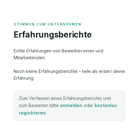
Erfahrungsberichte
Echte Erfahrungen von Bewerber:innen und
Mitarbeitenden.
Noch keine Erfahrungsberichte – teile als erste:r deine
Erfahrung.
Zum Verfassen eines Erfahrungsberichts und
zum Bewerten bitte
anmelden
oder
kostenlos
registrieren
.