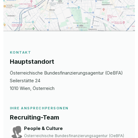
KONTAKT
Hauptstandort
Österreichische Bundesfinanzierungsagentur (OeBFA)
Seilerstätte
24
1010
Wien
, Österreich
IHRE ANSPRECHPERSONEN
Recruiting-Team
People & Culture
Österreichische Bundesfinanzierungsagentur (OeBFA)