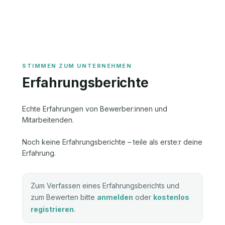
Erfahrungsberichte
Echte Erfahrungen von Bewerber:innen und
Mitarbeitenden.
Noch keine Erfahrungsberichte – teile als erste:r deine
Erfahrung.
Zum Verfassen eines Erfahrungsberichts und
zum Bewerten bitte
anmelden
oder
kostenlos
registrieren
.