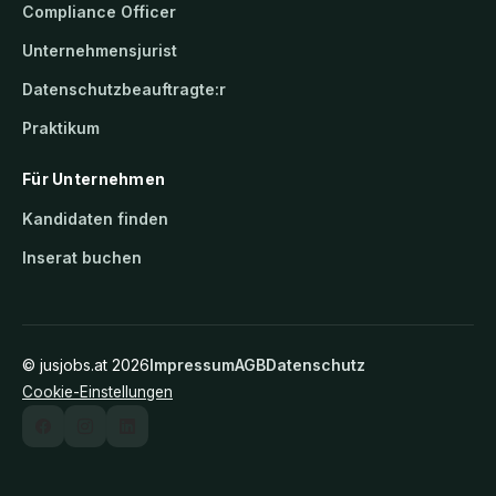
Compliance Officer
Unternehmensjurist
Datenschutzbeauftragte:r
Praktikum
Für Unternehmen
Kandidaten finden
Inserat buchen
©
jusjobs.at
2026
Impressum
AGB
Datenschutz
Cookie-Einstellungen