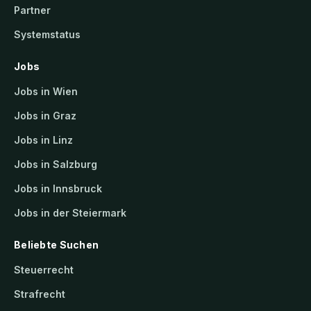
Partner
Systemstatus
Jobs
Jobs in Wien
Jobs in Graz
Jobs in Linz
Jobs in Salzburg
Jobs in Innsbruck
Jobs in der Steiermark
Beliebte Suchen
Steuerrecht
Strafrecht