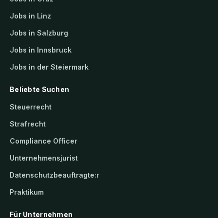
Jobs in Linz
Jobs in Salzburg
Jobs in Innsbruck
Jobs in der Steiermark
Beliebte Suchen
Steuerrecht
Strafrecht
Compliance Officer
Unternehmensjurist
Datenschutzbeauftragte:r
Praktikum
Für Unternehmen