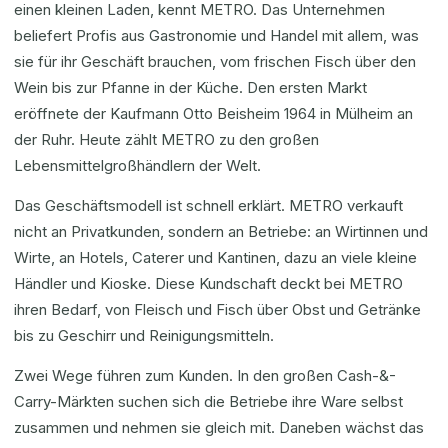
einen kleinen Laden, kennt METRO. Das Unternehmen
beliefert Profis aus Gastronomie und Handel mit allem, was
sie für ihr Geschäft brauchen, vom frischen Fisch über den
Wein bis zur Pfanne in der Küche. Den ersten Markt
eröffnete der Kaufmann Otto Beisheim 1964 in Mülheim an
der Ruhr. Heute zählt METRO zu den großen
Lebensmittelgroßhändlern der Welt.
Das Geschäftsmodell ist schnell erklärt. METRO verkauft
nicht an Privatkunden, sondern an Betriebe: an Wirtinnen und
Wirte, an Hotels, Caterer und Kantinen, dazu an viele kleine
Händler und Kioske. Diese Kundschaft deckt bei METRO
ihren Bedarf, von Fleisch und Fisch über Obst und Getränke
bis zu Geschirr und Reinigungsmitteln.
Zwei Wege führen zum Kunden. In den großen Cash-&-
Carry-Märkten suchen sich die Betriebe ihre Ware selbst
zusammen und nehmen sie gleich mit. Daneben wächst das