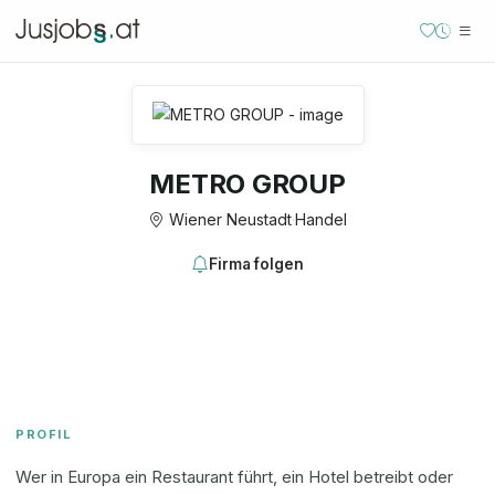
METRO GROUP
Wiener Neustadt
·
Handel
Firma folgen
PROFIL
Wer in Europa ein Restaurant führt, ein Hotel betreibt oder