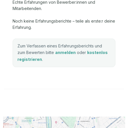
Echte Erfahrungen von Bewerber:innen und
Mitarbeitenden.
Noch keine Erfahrungsberichte – teile als erste:r deine
Erfahrung.
Zum Verfassen eines Erfahrungsberichts und
zum Bewerten bitte
anmelden
oder
kostenlos
registrieren
.