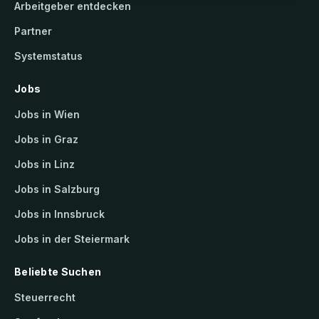
Arbeitgeber entdecken
Partner
Systemstatus
Jobs
Jobs in Wien
Jobs in Graz
Jobs in Linz
Jobs in Salzburg
Jobs in Innsbruck
Jobs in der Steiermark
Beliebte Suchen
Steuerrecht