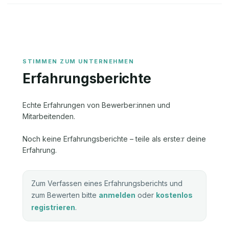
Erfahrungsberichte
Echte Erfahrungen von Bewerber:innen und
Mitarbeitenden.
Noch keine Erfahrungsberichte – teile als erste:r deine
Erfahrung.
Zum Verfassen eines Erfahrungsberichts und
zum Bewerten bitte
anmelden
oder
kostenlos
registrieren
.