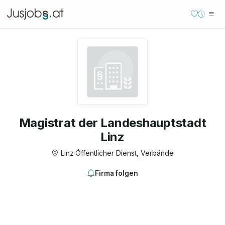
Magistrat der Landeshauptstadt
Linz
Linz
·
Öffentlicher Dienst, Verbände
Firma folgen