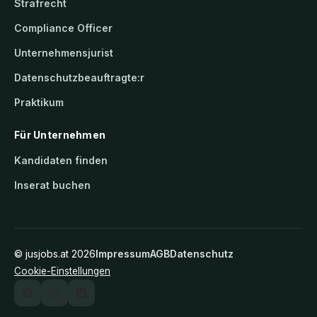
Strafrecht
Compliance Officer
Unternehmensjurist
Datenschutzbeauftragte:r
Praktikum
Für Unternehmen
Kandidaten finden
Inserat buchen
©
jusjobs.at
2026
Impressum
AGB
Datenschutz
Cookie-Einstellungen