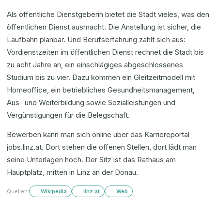
Als öffentliche Dienstgeberin bietet die Stadt vieles, was den
öffentlichen Dienst ausmacht. Die Anstellung ist sicher, die
Laufbahn planbar. Und Berufserfahrung zahlt sich aus:
Vordienstzeiten im öffentlichen Dienst rechnet die Stadt bis
zu acht Jahre an, ein einschlägiges abgeschlossenes
Studium bis zu vier. Dazu kommen ein Gleitzeitmodell mit
Homeoffice, ein betriebliches Gesundheitsmanagement,
Aus- und Weiterbildung sowie Sozialleistungen und
Vergünstigungen für die Belegschaft.
Bewerben kann man sich online über das Karriereportal
jobs.linz.at. Dort stehen die offenen Stellen, dort lädt man
seine Unterlagen hoch. Der Sitz ist das Rathaus am
Hauptplatz, mitten in Linz an der Donau.
Quellen:
Wikipedia
linz.at
Web