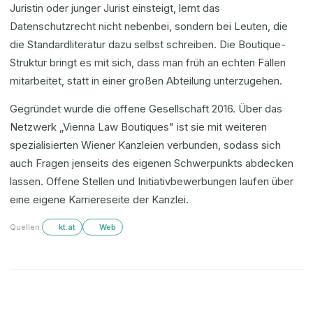
Juristin oder junger Jurist einsteigt, lernt das
Datenschutzrecht nicht nebenbei, sondern bei Leuten, die
die Standardliteratur dazu selbst schreiben. Die Boutique-
Struktur bringt es mit sich, dass man früh an echten Fällen
mitarbeitet, statt in einer großen Abteilung unterzugehen.
Gegründet wurde die offene Gesellschaft 2016. Über das
Netzwerk „Vienna Law Boutiques" ist sie mit weiteren
spezialisierten Wiener Kanzleien verbunden, sodass sich
auch Fragen jenseits des eigenen Schwerpunkts abdecken
lassen. Offene Stellen und Initiativbewerbungen laufen über
eine eigene Karriereseite der Kanzlei.
Quellen:
kt.at
Web