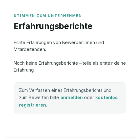
Erfahrungsberichte
Echte Erfahrungen von Bewerber:innen und
Mitarbeitenden.
Noch keine Erfahrungsberichte – teile als erste:r deine
Erfahrung.
Zum Verfassen eines Erfahrungsberichts und
zum Bewerten bitte
anmelden
oder
kostenlos
registrieren
.