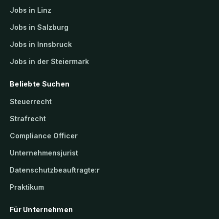
Jobs in Linz
Jobs in Salzburg
Jobs in Innsbruck
Jobs in der Steiermark
Beliebte Suchen
Steuerrecht
Strafrecht
Compliance Officer
Unternehmensjurist
Datenschutzbeauftragte:r
Praktikum
Für Unternehmen