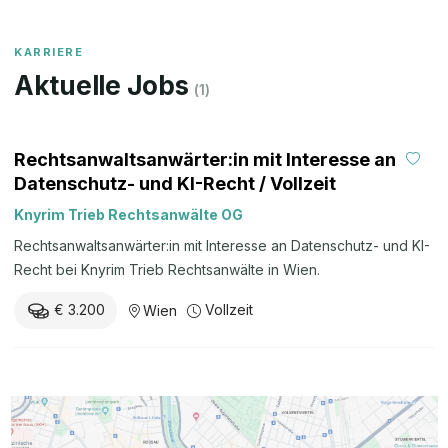
KARRIERE
Aktuelle Jobs
(
1
)
Rechtsanwaltsanwärter:in mit Interesse an
Datenschutz- und KI-Recht / Vollzeit
Knyrim Trieb Rechtsanwälte OG
Rechtsanwaltsanwärter:in mit Interesse an Datenschutz- und KI-
Recht bei Knyrim Trieb Rechtsanwälte in Wien.
€ 3.200
Vollzeit
Wien