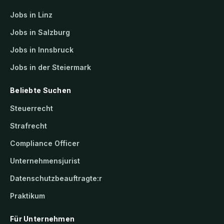
Jobs in Linz
Jobs in Salzburg
Jobs in Innsbruck
Jobs in der Steiermark
Beliebte Suchen
Steuerrecht
Strafrecht
Compliance Officer
Unternehmensjurist
Datenschutzbeauftragte:r
Praktikum
Für Unternehmen