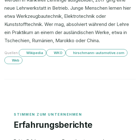
neue Lehrwerkstatt in Betrieb. Junge Menschen lernen hier
etwa Werkzeugbautechnik, Elektrotechnik oder
Kunststofftechnik. Wer mag, absolviert während der Lehre
ein Praktikum an einem der ausländischen Werke, etwa in
Tschechien, Rumänien, Marokko oder China.
Quellen:
Wikipedia
WKO
hirschmann-automotive.com
Web
Erfahrungsberichte