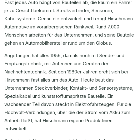
Fast jedes Auto hängt von Bauteilen ab, die kaum ein Fahrer
je zu Gesicht bekommt: Steckverbinder, Sensoren,
Kabelsysteme. Genau die entwickelt und fertigt Hirschmann
Automotive im vorarlbergischen Rankweil. Rund 7.000
Menschen arbeiten für das Unternehmen, und seine Bauteile
gehen an Automobilhersteller rund um den Globus.
Angefangen hat alles 1959, damals noch mit Sende- und
Empfangstechnik, mit Antennen und Geräten der
Nachrichtentechnik. Seit den 1980er-Jahren dreht sich bei
Hirschmann fast alles um das Auto. Heute baut das
Unternehmen Steckverbinder, Kontakt- und Sensorsysteme,
Spezialkabel und kunststoffumspritzte Bauteile. Ein
wachsender Teil davon steckt in Elektrofahrzeugen: Für die
Hochvolt-Verbindungen, über die der Strom vom Akku zum
Antrieb fließt, hat Hirschmann eigene Produktlinien
entwickelt.