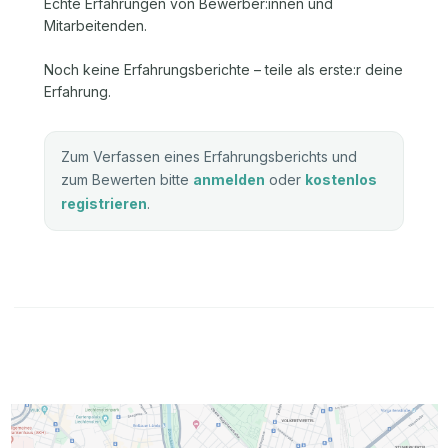
Echte Erfahrungen von Bewerber:innen und
Mitarbeitenden.
Noch keine Erfahrungsberichte – teile als erste:r deine
Erfahrung.
Zum Verfassen eines Erfahrungsberichts und
zum Bewerten bitte
anmelden
oder
kostenlos
registrieren
.