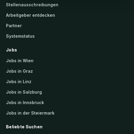
Stellenausschreibungen
Arbeitgeber entdecken
Partner
Systemstatus
Jobs
Jobs in Wien
Jobs in Graz
Jobs in Linz
Jobs in Salzburg
Jobs in Innsbruck
Jobs in der Steiermark
Beliebte Suchen