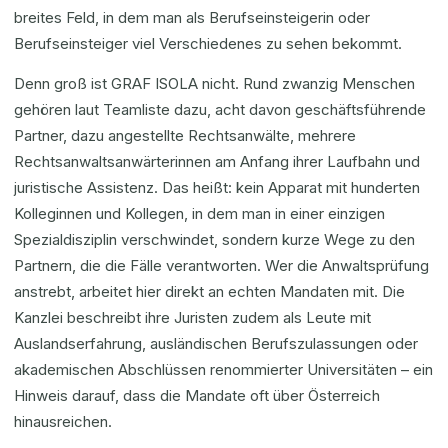
breites Feld, in dem man als Berufseinsteigerin oder
Berufseinsteiger viel Verschiedenes zu sehen bekommt.
Denn groß ist GRAF ISOLA nicht. Rund zwanzig Menschen
gehören laut Teamliste dazu, acht davon geschäftsführende
Partner, dazu angestellte Rechtsanwälte, mehrere
Rechtsanwaltsanwärterinnen am Anfang ihrer Laufbahn und
juristische Assistenz. Das heißt: kein Apparat mit hunderten
Kolleginnen und Kollegen, in dem man in einer einzigen
Spezialdisziplin verschwindet, sondern kurze Wege zu den
Partnern, die die Fälle verantworten. Wer die Anwaltsprüfung
anstrebt, arbeitet hier direkt an echten Mandaten mit. Die
Kanzlei beschreibt ihre Juristen zudem als Leute mit
Auslandserfahrung, ausländischen Berufszulassungen oder
akademischen Abschlüssen renommierter Universitäten – ein
Hinweis darauf, dass die Mandate oft über Österreich
hinausreichen.