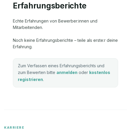
Erfahrungsberichte
Echte Erfahrungen von Bewerber:innen und
Mitarbeitenden.
Noch keine Erfahrungsberichte – teile als erste:r deine
Erfahrung.
Zum Verfassen eines Erfahrungsberichts und
zum Bewerten bitte
anmelden
oder
kostenlos
registrieren
.
KARRIERE