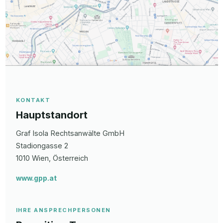
KONTAKT
Hauptstandort
Graf Isola Rechtsanwälte GmbH
Stadiongasse
2
1010
Wien
, Österreich
www.gpp.at
IHRE ANSPRECHPERSONEN