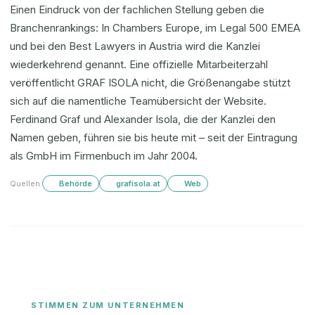
Einen Eindruck von der fachlichen Stellung geben die
Branchenrankings: In Chambers Europe, im Legal 500 EMEA
und bei den Best Lawyers in Austria wird die Kanzlei
wiederkehrend genannt. Eine offizielle Mitarbeiterzahl
veröffentlicht GRAF ISOLA nicht, die Größenangabe stützt
sich auf die namentliche Teamübersicht der Website.
Ferdinand Graf und Alexander Isola, die der Kanzlei den
Namen geben, führen sie bis heute mit – seit der Eintragung
als GmbH im Firmenbuch im Jahr 2004.
Quellen:
Behörde
grafisola.at
Web