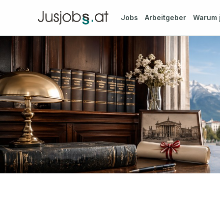
Jobs
Arbeitgeber
Warum