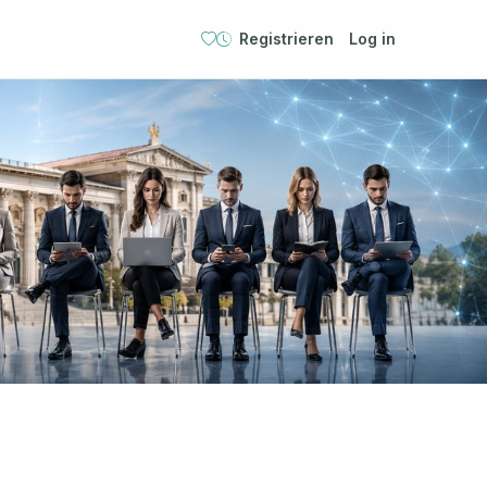
Registrieren
Log in