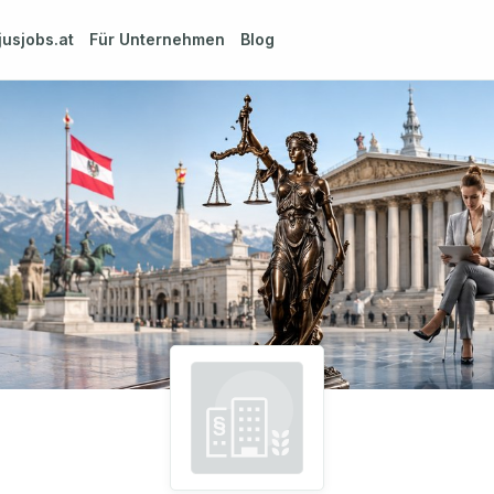
jusjobs.at
Für Unternehmen
Blog