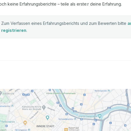
och keine Erfahrungsberichte – teile als erste:r deine Erfahrung.
Zum Verfassen eines Erfahrungsberichts und zum Bewerten bitte
a
registrieren
.