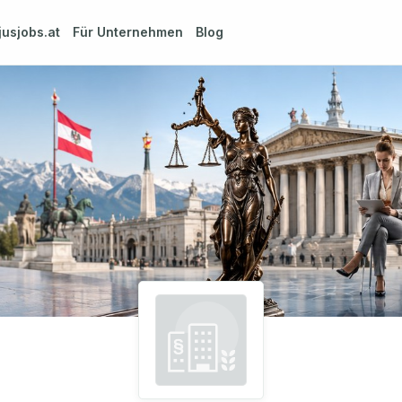
jusjobs.at
Für Unternehmen
Blog