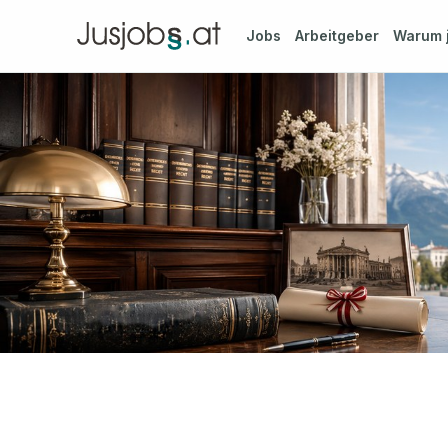
Jobs
Arbeitgeber
Warum