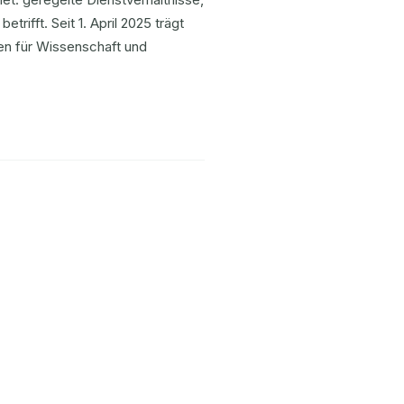
rifft. Seit 1. April 2025 trägt
en für Wissenschaft und