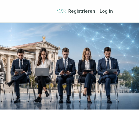
Registrieren
Log in