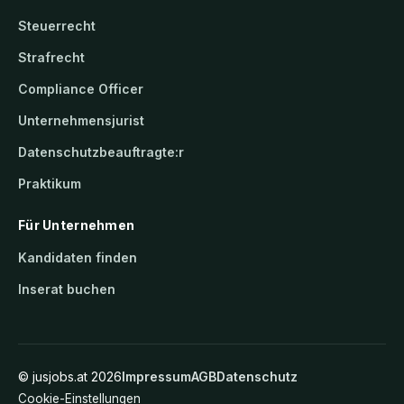
Steuerrecht
Strafrecht
Compliance Officer
Unternehmensjurist
Datenschutzbeauftragte:r
Praktikum
Für Unternehmen
Kandidaten finden
Inserat buchen
©
jusjobs.at
2026
Impressum
AGB
Datenschutz
Cookie-Einstellungen