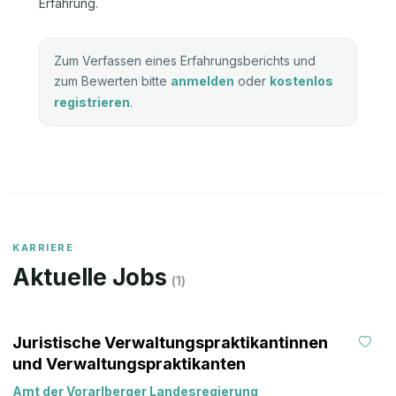
Erfahrung.
Zum Verfassen eines Erfahrungsberichts und
zum Bewerten bitte
anmelden
oder
kostenlos
registrieren
.
KARRIERE
Aktuelle Jobs
(
1
)
Juristische Verwaltungspraktikantinnen
und Verwaltungspraktikanten
Amt der Vorarlberger Landesregierung