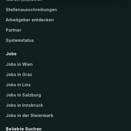
Stellenausschreibungen
Arbeitgeber entdecken
Partner
Systemstatus
Jobs
Jobs in Wien
Jobs in Graz
Jobs in Linz
Jobs in Salzburg
Jobs in Innsbruck
Jobs in der Steiermark
Beliebte Suchen