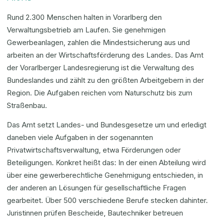
Rund 2.300 Menschen halten in Vorarlberg den
Verwaltungsbetrieb am Laufen. Sie genehmigen
Gewerbeanlagen, zahlen die Mindestsicherung aus und
arbeiten an der Wirtschaftsförderung des Landes. Das Amt
der Vorarlberger Landesregierung ist die Verwaltung des
Bundeslandes und zählt zu den größten Arbeitgebern in der
Region. Die Aufgaben reichen vom Naturschutz bis zum
Straßenbau.
Das Amt setzt Landes- und Bundesgesetze um und erledigt
daneben viele Aufgaben in der sogenannten
Privatwirtschaftsverwaltung, etwa Förderungen oder
Beteiligungen. Konkret heißt das: In der einen Abteilung wird
über eine gewerberechtliche Genehmigung entschieden, in
der anderen an Lösungen für gesellschaftliche Fragen
gearbeitet. Über 500 verschiedene Berufe stecken dahinter.
Juristinnen prüfen Bescheide, Bautechniker betreuen