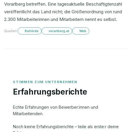
Vorarlberg betreffen. Eine tagesaktuelle Beschäftigtenzahl
veröffentlicht das Land nicht; die Größenordnung von rund
2.300 Mitarbeiterinnen und Mitarbeitern nennt es selbst.
Quellen:
Behörde
vorarlberg.at
Web
Erfahrungsberichte
Echte Erfahrungen von Bewerber:innen und
Mitarbeitenden.
Noch keine Erfahrungsberichte – teile als erste:r deine