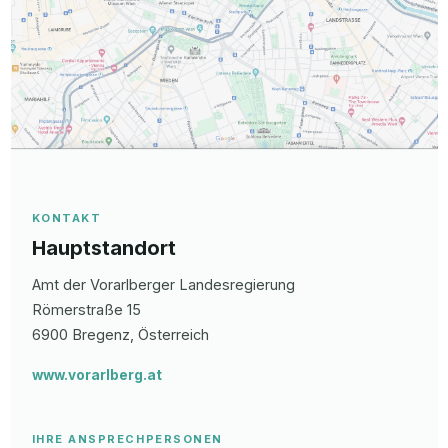
KONTAKT
Hauptstandort
Amt der Vorarlberger Landesregierung
Römerstraße
15
6900
Bregenz
, Österreich
www.vorarlberg.at
IHRE ANSPRECHPERSONEN