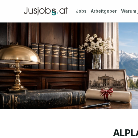
Jobs
Arbeitgeber
Warum
ALPL