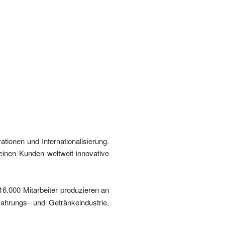
ionen und Internationalisierung.
inen Kunden weltweit innovative
16.000 Mitarbeiter produzieren an
ahrungs- und Getränkeindustrie,