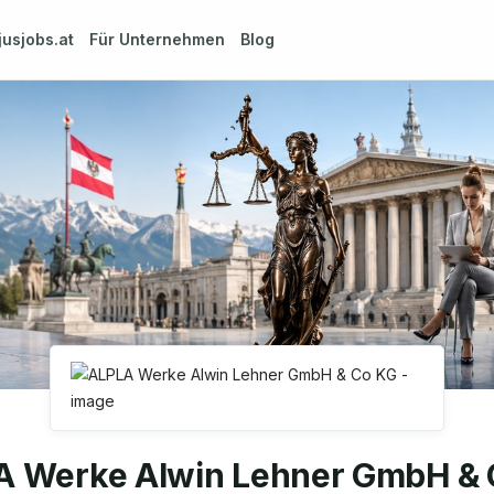
jusjobs.at
Für Unternehmen
Blog
A Werke Alwin Lehner GmbH & 