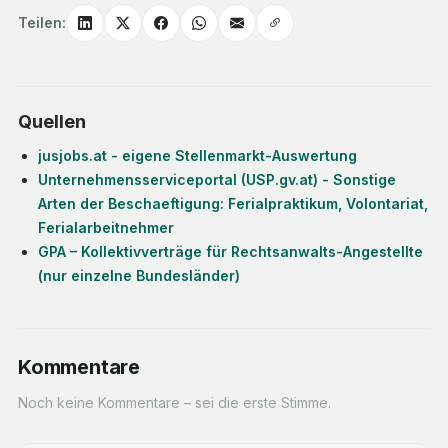
Teilen:
Quellen
jusjobs.at - eigene Stellenmarkt-Auswertung
Unternehmensserviceportal (USP.gv.at) - Sonstige
Arten der Beschaeftigung: Ferialpraktikum, Volontariat,
Ferialarbeitnehmer
GPA – Kollektivverträge für Rechtsanwalts-Angestellte
(nur einzelne Bundesländer)
Kommentare
Noch keine Kommentare – sei die erste Stimme.