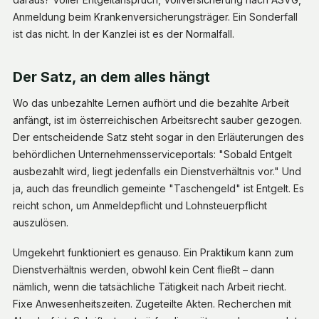
Anmeldung beim Krankenversicherungsträger. Ein Sonderfall
ist das nicht. In der Kanzlei ist es der Normalfall.
Der Satz, an dem alles hängt
Wo das unbezahlte Lernen aufhört und die bezahlte Arbeit
anfängt, ist im österreichischen Arbeitsrecht sauber gezogen.
Der entscheidende Satz steht sogar in den Erläuterungen des
behördlichen Unternehmensserviceportals: "Sobald Entgelt
ausbezahlt wird, liegt jedenfalls ein Dienstverhältnis vor." Und
ja, auch das freundlich gemeinte "Taschengeld" ist Entgelt. Es
reicht schon, um Anmeldepflicht und Lohnsteuerpflicht
auszulösen.
Umgekehrt funktioniert es genauso. Ein Praktikum kann zum
Dienstverhältnis werden, obwohl kein Cent fließt – dann
nämlich, wenn die tatsächliche Tätigkeit nach Arbeit riecht.
Fixe Anwesenheitszeiten. Zugeteilte Akten. Recherchen mit