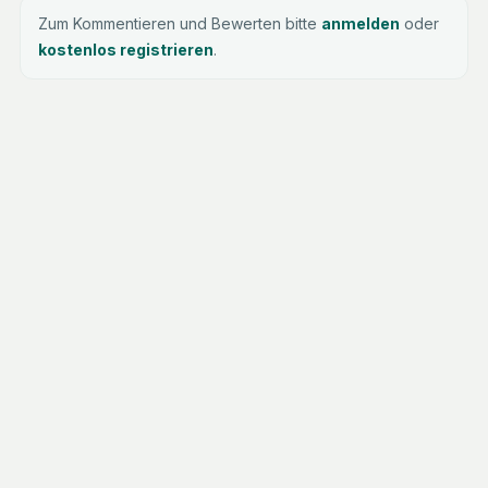
Zum Kommentieren und Bewerten bitte
anmelden
oder
kostenlos registrieren
.