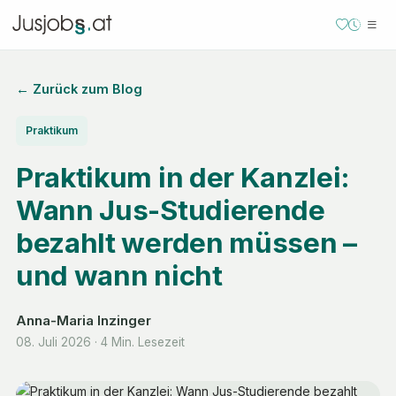
← Zurück zum Blog
Praktikum
Praktikum in der Kanzlei:
Wann Jus-Studierende
bezahlt werden müssen –
und wann nicht
Anna-Maria Inzinger
08. Juli 2026
·
4 Min. Lesezeit