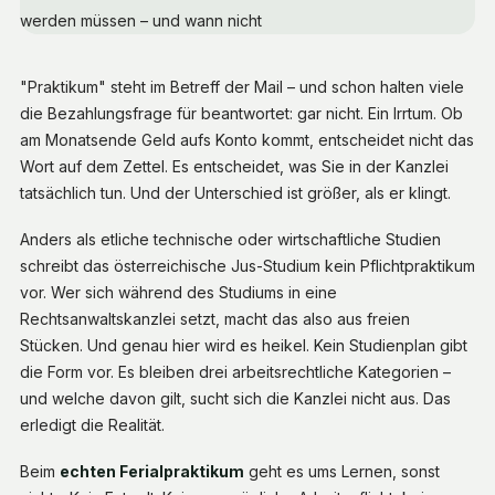
"Praktikum" steht im Betreff der Mail – und schon halten viele
die Bezahlungsfrage für beantwortet: gar nicht. Ein Irrtum. Ob
am Monatsende Geld aufs Konto kommt, entscheidet nicht das
Wort auf dem Zettel. Es entscheidet, was Sie in der Kanzlei
tatsächlich tun. Und der Unterschied ist größer, als er klingt.
Anders als etliche technische oder wirtschaftliche Studien
schreibt das österreichische Jus-Studium kein Pflichtpraktikum
vor. Wer sich während des Studiums in eine
Rechtsanwaltskanzlei setzt, macht das also aus freien
Stücken. Und genau hier wird es heikel. Kein Studienplan gibt
die Form vor. Es bleiben drei arbeitsrechtliche Kategorien –
und welche davon gilt, sucht sich die Kanzlei nicht aus. Das
erledigt die Realität.
Beim
echten Ferialpraktikum
geht es ums Lernen, sonst