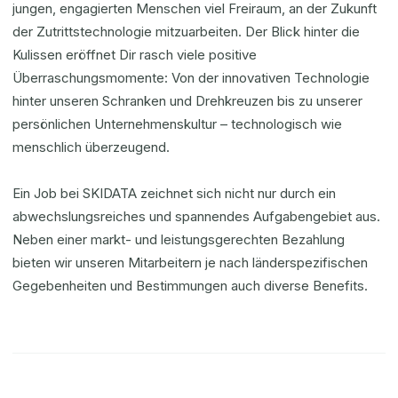
jungen, engagierten Menschen viel Freiraum, an der Zukunft
der Zutrittstechnologie mitzuarbeiten. Der Blick hinter die
Kulissen eröffnet Dir rasch viele positive
Überraschungsmomente: Von der innovativen Technologie
hinter unseren Schranken und Drehkreuzen bis zu unserer
persönlichen Unternehmenskultur – technologisch wie
menschlich überzeugend.
Ein Job bei SKIDATA zeichnet sich nicht nur durch ein
abwechslungsreiches und spannendes Aufgabengebiet aus.
Neben einer markt- und leistungsgerechten Bezahlung
bieten wir unseren Mitarbeitern je nach länderspezifischen
Gegebenheiten und Bestimmungen auch diverse Benefits.