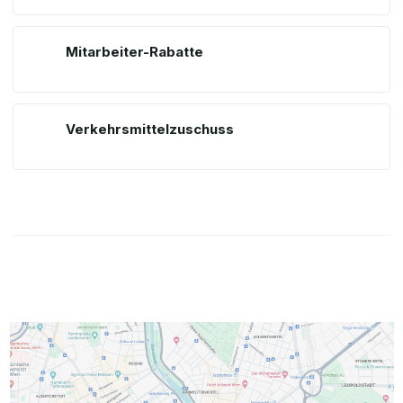
Mitarbeiter-Rabatte
Verkehrsmittelzuschuss