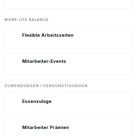
WORK LIFE BALANCE
Flexible Arbeitszeiten
Mitarbeiter-Events
ZUWENDUNGEN / VERGÜNSTIGUNGEN
Essenzulage
Mitarbeiter Prämien