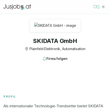
SKIDATA GmbH
Plainfeld
·
Elektronik, Automatisation
Firma folgen
PROFIL
Als internationaler Technologie-Trendsetter bietet SKIDATA