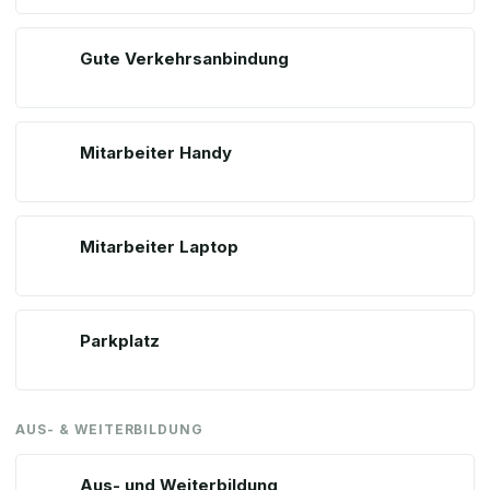
Gute Verkehrsanbindung
Mitarbeiter Handy
Mitarbeiter Laptop
Parkplatz
AUS- & WEITERBILDUNG
Aus- und Weiterbildung