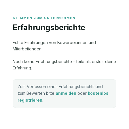
Erfahrungsberichte
Echte Erfahrungen von Bewerber:innen und
Mitarbeitenden.
Noch keine Erfahrungsberichte – teile als erste:r deine
Erfahrung.
Zum Verfassen eines Erfahrungsberichts und
zum Bewerten bitte
anmelden
oder
kostenlos
registrieren
.