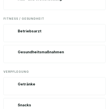
FITNESS / GESUNDHEIT
Betriebsarzt
Gesundheitsmaßnahmen
VERPFLEGUNG
Getränke
Snacks