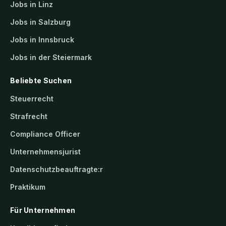
Jobs in Linz
Jobs in Salzburg
Jobs in Innsbruck
Jobs in der Steiermark
Beliebte Suchen
Steuerrecht
Strafrecht
Compliance Officer
Unternehmensjurist
Datenschutzbeauftragte:r
Praktikum
Für Unternehmen