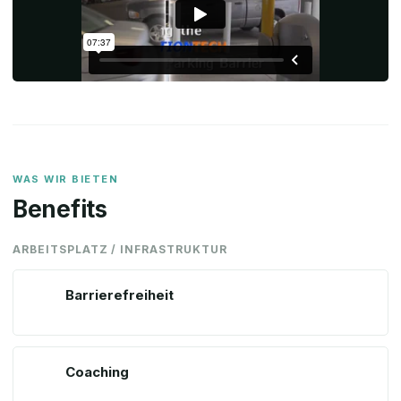
WAS WIR BIETEN
Benefits
ARBEITSPLATZ / INFRASTRUKTUR
Barrierefreiheit
Coaching