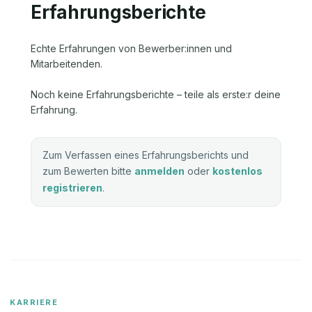
Erfahrungsberichte
Echte Erfahrungen von Bewerber:innen und
Mitarbeitenden.
Noch keine Erfahrungsberichte – teile als erste:r deine
Erfahrung.
Zum Verfassen eines Erfahrungsberichts und
zum Bewerten bitte
anmelden
oder
kostenlos
registrieren
.
KARRIERE