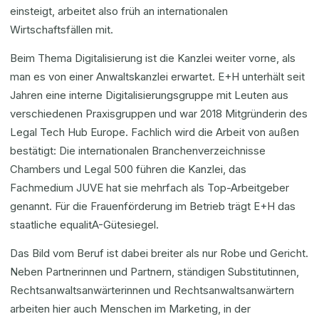
einsteigt, arbeitet also früh an internationalen
Wirtschaftsfällen mit.
Beim Thema Digitalisierung ist die Kanzlei weiter vorne, als
man es von einer Anwaltskanzlei erwartet. E+H unterhält seit
Jahren eine interne Digitalisierungsgruppe mit Leuten aus
verschiedenen Praxisgruppen und war 2018 Mitgründerin des
Legal Tech Hub Europe. Fachlich wird die Arbeit von außen
bestätigt: Die internationalen Branchenverzeichnisse
Chambers und Legal 500 führen die Kanzlei, das
Fachmedium JUVE hat sie mehrfach als Top-Arbeitgeber
genannt. Für die Frauenförderung im Betrieb trägt E+H das
staatliche equalitA-Gütesiegel.
Das Bild vom Beruf ist dabei breiter als nur Robe und Gericht.
Neben Partnerinnen und Partnern, ständigen Substitutinnen,
Rechtsanwaltsanwärterinnen und Rechtsanwaltsanwärtern
arbeiten hier auch Menschen im Marketing, in der