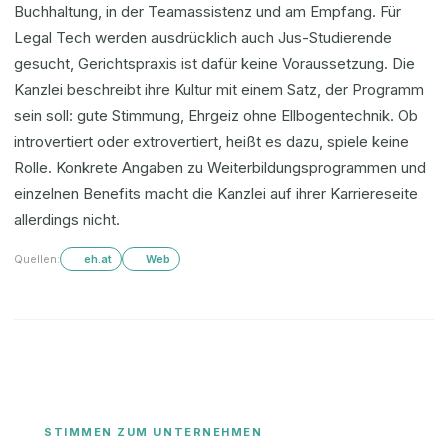
Buchhaltung, in der Teamassistenz und am Empfang. Für
Legal Tech werden ausdrücklich auch Jus-Studierende
gesucht, Gerichtspraxis ist dafür keine Voraussetzung. Die
Kanzlei beschreibt ihre Kultur mit einem Satz, der Programm
sein soll: gute Stimmung, Ehrgeiz ohne Ellbogentechnik. Ob
introvertiert oder extrovertiert, heißt es dazu, spiele keine
Rolle. Konkrete Angaben zu Weiterbildungsprogrammen und
einzelnen Benefits macht die Kanzlei auf ihrer Karriereseite
allerdings nicht.
Quellen:
eh.at
Web