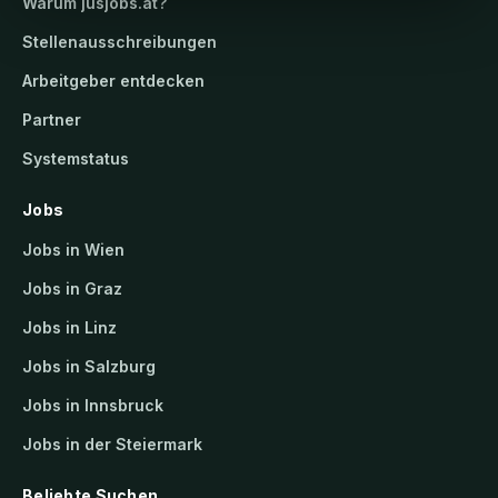
Warum
jusjobs.at
?
Stellenausschreibungen
Arbeitgeber entdecken
Partner
Systemstatus
Jobs
Jobs in Wien
Jobs in Graz
Jobs in Linz
Jobs in Salzburg
Jobs in Innsbruck
Jobs in der Steiermark
Beliebte Suchen