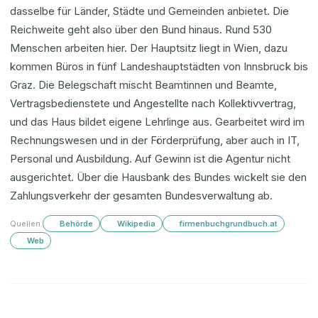
dasselbe für Länder, Städte und Gemeinden anbietet. Die
Reichweite geht also über den Bund hinaus. Rund 530
Menschen arbeiten hier. Der Hauptsitz liegt in Wien, dazu
kommen Büros in fünf Landeshauptstädten von Innsbruck bis
Graz. Die Belegschaft mischt Beamtinnen und Beamte,
Vertragsbedienstete und Angestellte nach Kollektivvertrag,
und das Haus bildet eigene Lehrlinge aus. Gearbeitet wird im
Rechnungswesen und in der Förderprüfung, aber auch in IT,
Personal und Ausbildung. Auf Gewinn ist die Agentur nicht
ausgerichtet. Über die Hausbank des Bundes wickelt sie den
Zahlungsverkehr der gesamten Bundesverwaltung ab.
Quellen:
Behörde
Wikipedia
firmenbuchgrundbuch.at
Web