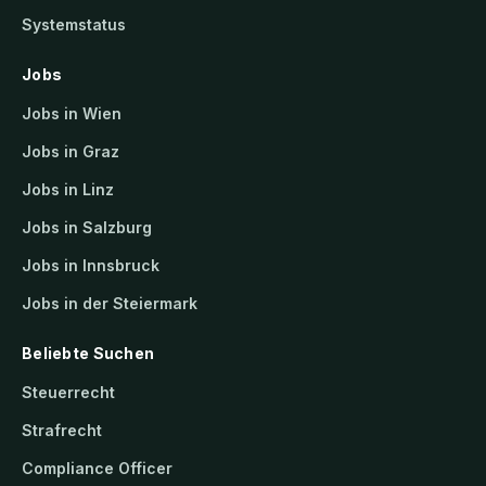
Systemstatus
Jobs
Jobs in Wien
Jobs in Graz
Jobs in Linz
Jobs in Salzburg
Jobs in Innsbruck
Jobs in der Steiermark
Beliebte Suchen
Steuerrecht
Strafrecht
Compliance Officer