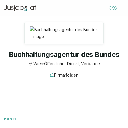
Buchhaltungsagentur des Bundes
Wien
·
Öffentlicher Dienst, Verbände
Firma folgen
PROFIL