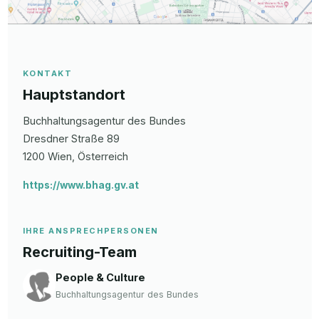
KONTAKT
Hauptstandort
Buchhaltungsagentur des Bundes
Dresdner Straße
89
1200
Wien
, Österreich
https://www.bhag.gv.at
IHRE ANSPRECHPERSONEN
Recruiting-Team
People & Culture
Buchhaltungsagentur des Bundes