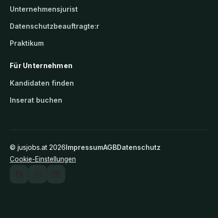
Unternehmensjurist
Datenschutzbeauftragte:r
Praktikum
Für Unternehmen
Kandidaten finden
Inserat buchen
©
jusjobs.at
2026
Impressum
AGB
Datenschutz
Cookie-Einstellungen