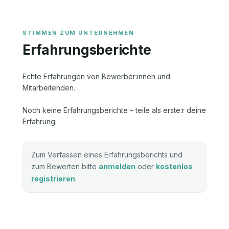
Erfahrungsberichte
Echte Erfahrungen von Bewerber:innen und
Mitarbeitenden.
Noch keine Erfahrungsberichte – teile als erste:r deine
Erfahrung.
Zum Verfassen eines Erfahrungsberichts und
zum Bewerten bitte
anmelden
oder
kostenlos
registrieren
.