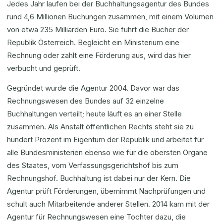
Jedes Jahr laufen bei der Buchhaltungsagentur des Bundes
rund 4,6 Millionen Buchungen zusammen, mit einem Volumen
von etwa 235 Milliarden Euro. Sie führt die Bücher der
Republik Österreich. Begleicht ein Ministerium eine
Rechnung oder zahlt eine Förderung aus, wird das hier
verbucht und geprüft.
Gegründet wurde die Agentur 2004. Davor war das
Rechnungswesen des Bundes auf 32 einzelne
Buchhaltungen verteilt; heute läuft es an einer Stelle
zusammen. Als Anstalt öffentlichen Rechts steht sie zu
hundert Prozent im Eigentum der Republik und arbeitet für
alle Bundesministerien ebenso wie für die obersten Organe
des Staates, vom Verfassungsgerichtshof bis zum
Rechnungshof. Buchhaltung ist dabei nur der Kern. Die
Agentur prüft Förderungen, übernimmt Nachprüfungen und
schult auch Mitarbeitende anderer Stellen. 2014 kam mit der
Agentur für Rechnungswesen eine Tochter dazu, die