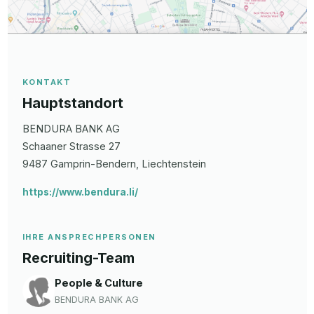
KONTAKT
Hauptstandort
BENDURA BANK AG
Schaaner Strasse
27
9487
Gamprin-Bendern
, Liechtenstein
https://www.bendura.li/
IHRE ANSPRECHPERSONEN
Recruiting-Team
People & Culture
BENDURA BANK AG