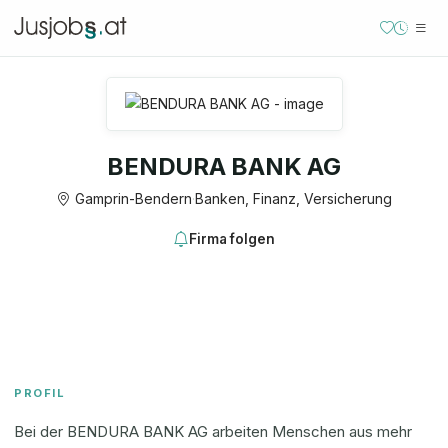
BENDURA BANK AG
Gamprin-Bendern
·
Banken, Finanz, Versicherung
Firma folgen
PROFIL
Bei der BENDURA BANK AG arbeiten Menschen aus mehr