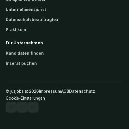
Unternehmensjurist
Datenschutzbeauftragte:r
Praktikum
Für Unternehmen
Kandidaten finden
Inserat buchen
©
jusjobs.at
2026
Impressum
AGB
Datenschutz
Cookie-Einstellungen