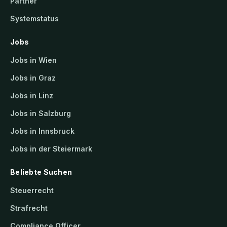
Partner
Systemstatus
Jobs
Jobs in Wien
Jobs in Graz
Jobs in Linz
Jobs in Salzburg
Jobs in Innsbruck
Jobs in der Steiermark
Beliebte Suchen
Steuerrecht
Strafrecht
Compliance Officer