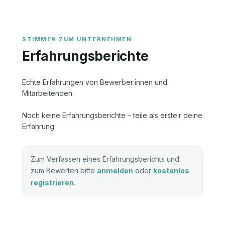
Erfahrungsberichte
Echte Erfahrungen von Bewerber:innen und
Mitarbeitenden.
Noch keine Erfahrungsberichte – teile als erste:r deine
Erfahrung.
Zum Verfassen eines Erfahrungsberichts und
zum Bewerten bitte
anmelden
oder
kostenlos
registrieren
.