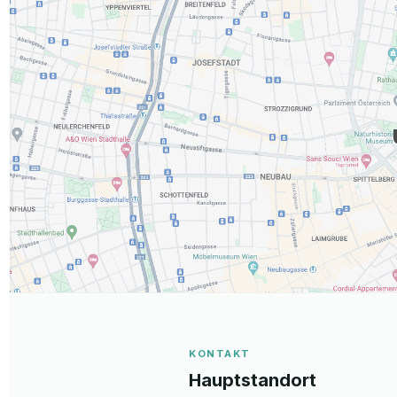
KONTAKT
Hauptstandort