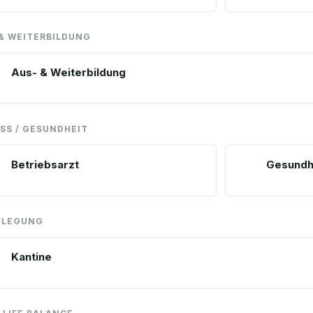
 & WEITERBILDUNG
Aus- & Weiterbildung
SS / GESUNDHEIT
Betriebsarzt
Gesundh
FLEGUNG
Kantine