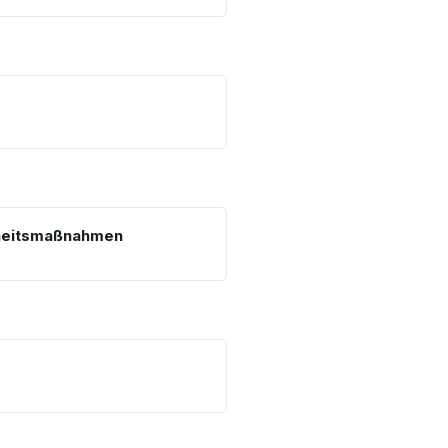
eitsmaßnahmen