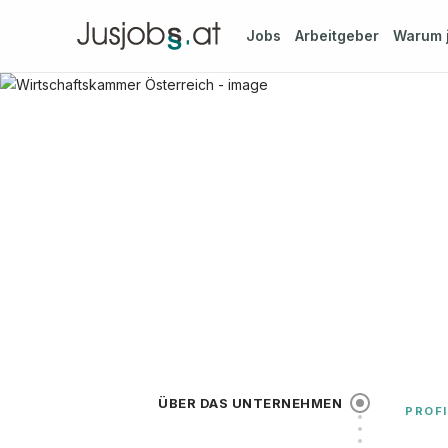
Jobs
Arbeitgeber
Warum
ÜBER DAS UNTERNEHMEN
PROFI