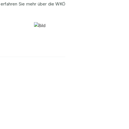
- erfahren Sie mehr über die WKÖ