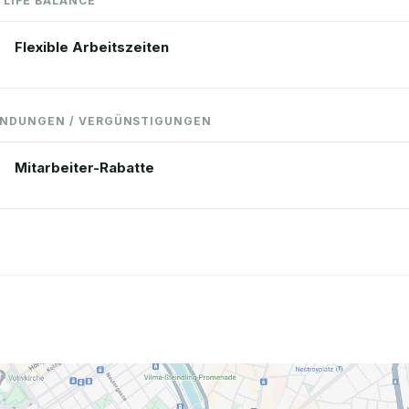
 LIFE BALANCE
Flexible Arbeitszeiten
NDUNGEN / VERGÜNSTIGUNGEN
Mitarbeiter-Rabatte