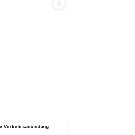
te Verkehrsanbindung