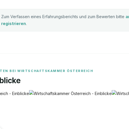
Zum Verfassen eines Erfahrungsberichts und zum Bewerten bitte
a
registrieren
.
ITEN BEI
WIRTSCHAFTSKAMMER ÖSTERREICH
blicke