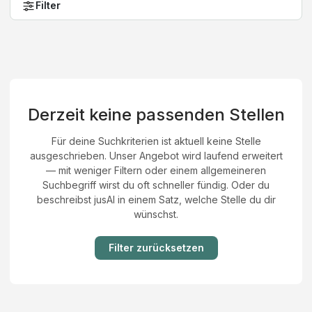
Filter
Derzeit keine passenden Stellen
Für deine Suchkriterien ist aktuell keine Stelle
ausgeschrieben. Unser Angebot wird laufend erweitert
— mit weniger Filtern oder einem allgemeineren
Suchbegriff wirst du oft schneller fündig. Oder du
beschreibst jusAI in einem Satz, welche Stelle du dir
wünschst.
Filter zurücksetzen