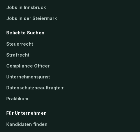
Jobs in Innsbruck
Jobs in der Steiermark
Beliebte Suchen
Steuerrecht
Strafrecht
Compliance Officer
Unternehmensjurist
Datenschutzbeauftragte:r
Praktikum
Für Unternehmen
Kandidaten finden
Inserat buchen