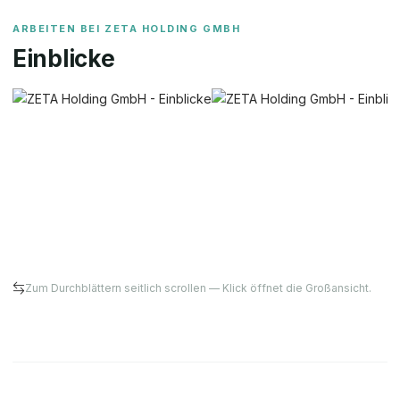
ARBEITEN BEI
ZETA HOLDING GMBH
Einblicke
Zum Durchblättern seitlich scrollen — Klick öffnet die Großansicht.