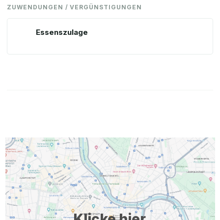
ZUWENDUNGEN / VERGÜNSTIGUNGEN
Essenszulage
Klicke hier,