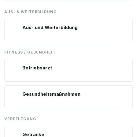
AUS- & WEITERBILDUNG
Aus- und Weiterbildung
FITNESS / GESUNDHEIT
Betriebsarzt
Gesundheitsmaßnahmen
VERPFLEGUNG
Getränke