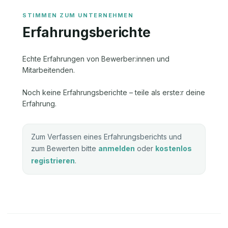
Erfahrungsberichte
Echte Erfahrungen von Bewerber:innen und
Mitarbeitenden.
Noch keine Erfahrungsberichte – teile als erste:r deine
Erfahrung.
Zum Verfassen eines Erfahrungsberichts und
zum Bewerten bitte
anmelden
oder
kostenlos
registrieren
.