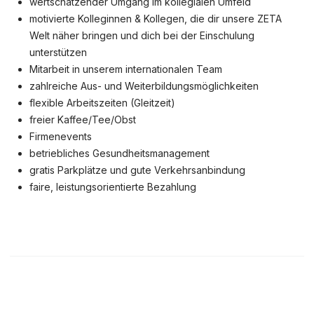
wertschätzender Umgang im kollegialen Umfeld
motivierte Kolleginnen & Kollegen, die dir unsere ZETA
Welt näher bringen und dich bei der Einschulung
unterstützen
Mitarbeit in unserem internationalen Team
zahlreiche Aus- und Weiterbildungsmöglichkeiten
flexible Arbeitszeiten (Gleitzeit)
freier Kaffee/Tee/Obst
Firmenevents
betriebliches Gesundheitsmanagement
gratis Parkplätze und gute Verkehrsanbindung
faire, leistungsorientierte Bezahlung