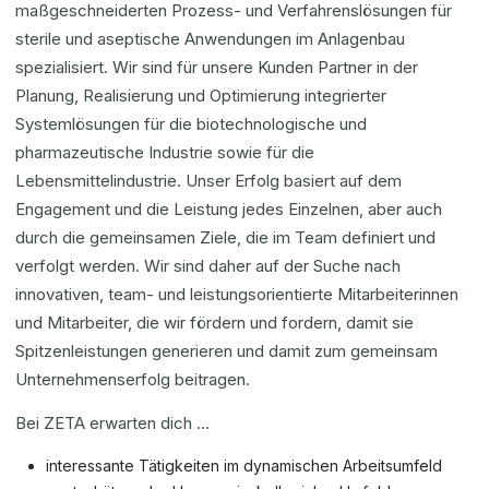
maßgeschneiderten Prozess- und Verfahrenslösungen für
sterile und aseptische Anwendungen im Anlagenbau
spezialisiert. Wir sind für unsere Kunden Partner in der
Planung, Realisierung und Optimierung integrierter
Systemlösungen für die biotechnologische und
pharmazeutische Industrie sowie für die
Lebensmittelindustrie. Unser Erfolg basiert auf dem
Engagement und die Leistung jedes Einzelnen, aber auch
durch die gemeinsamen Ziele, die im Team definiert und
verfolgt werden. Wir sind daher auf der Suche nach
innovativen, team- und leistungsorientierte Mitarbeiterinnen
und Mitarbeiter, die wir fördern und fordern, damit sie
Spitzenleistungen generieren und damit zum gemeinsam
Unternehmenserfolg beitragen.
Bei ZETA erwarten dich …
interessante Tätigkeiten im dynamischen Arbeitsumfeld