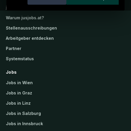
jusjobs.at
Warum
jusjobs.at
?
Stellenausschreibungen
Arbeitgeber entdecken
Partner
Systemstatus
Jobs
Jobs in Wien
Jobs in Graz
Jobs in Linz
Jobs in Salzburg
Jobs in Innsbruck