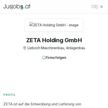
ZETA Holding GmbH
Lieboch
·
Maschinenbau, Anlagenbau
Firma folgen
PROFIL
ZETA ist auf die Entwicklung und Lieferung von