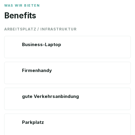
WAS WIR BIETEN
Benefits
ARBEITSPLATZ / INFRASTRUKTUR
Business-Laptop
Firmenhandy
gute Verkehrsanbindung
Parkplatz