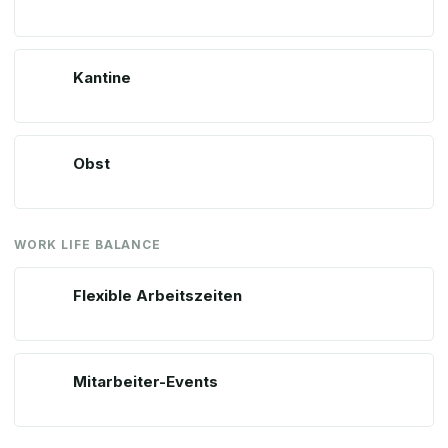
Kantine
Obst
WORK LIFE BALANCE
Flexible Arbeitszeiten
Mitarbeiter-Events