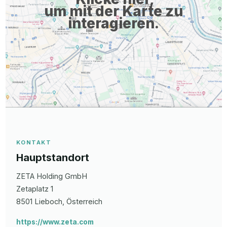
um mit der Karte zu
interagieren.
KONTAKT
Hauptstandort
ZETA Holding GmbH
Zetaplatz
1
8501
Lieboch
, Österreich
https://www.zeta.com