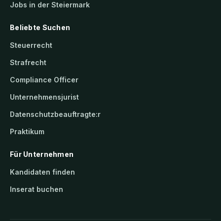
Jobs in der Steiermark
Beliebte Suchen
Steuerrecht
Strafrecht
Compliance Officer
Unternehmensjurist
Datenschutzbeauftragte:r
Praktikum
Für Unternehmen
Kandidaten finden
Inserat buchen