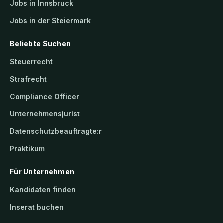
Jobs in Innsbruck
Jobs in der Steiermark
Beliebte Suchen
Steuerrecht
Strafrecht
Compliance Officer
Unternehmensjurist
Datenschutzbeauftragte:r
Praktikum
Für Unternehmen
Kandidaten finden
Inserat buchen