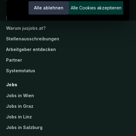
Alle ablehnen
Alle Cookies akzeptieren
jusjobs.at
Warum
jusjobs.at
?
Stellenausschreibungen
Arbeitgeber entdecken
Partner
Systemstatus
Jobs
Jobs in Wien
Jobs in Graz
Jobs in Linz
Jobs in Salzburg