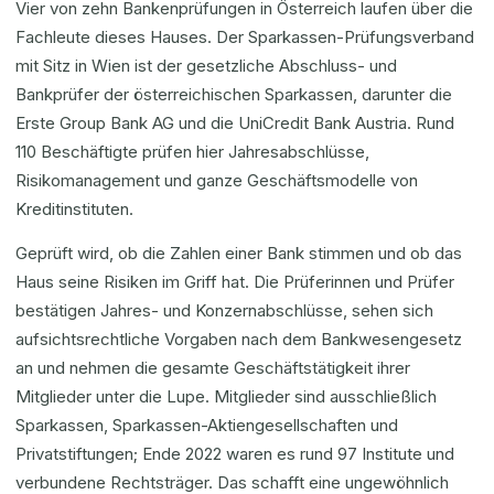
Vier von zehn Bankenprüfungen in Österreich laufen über die
Fachleute dieses Hauses. Der Sparkassen-Prüfungsverband
mit Sitz in Wien ist der gesetzliche Abschluss- und
Bankprüfer der österreichischen Sparkassen, darunter die
Erste Group Bank AG und die UniCredit Bank Austria. Rund
110 Beschäftigte prüfen hier Jahresabschlüsse,
Risikomanagement und ganze Geschäftsmodelle von
Kreditinstituten.
Geprüft wird, ob die Zahlen einer Bank stimmen und ob das
Haus seine Risiken im Griff hat. Die Prüferinnen und Prüfer
bestätigen Jahres- und Konzernabschlüsse, sehen sich
aufsichtsrechtliche Vorgaben nach dem Bankwesengesetz
an und nehmen die gesamte Geschäftstätigkeit ihrer
Mitglieder unter die Lupe. Mitglieder sind ausschließlich
Sparkassen, Sparkassen-Aktiengesellschaften und
Privatstiftungen; Ende 2022 waren es rund 97 Institute und
verbundene Rechtsträger. Das schafft eine ungewöhnlich