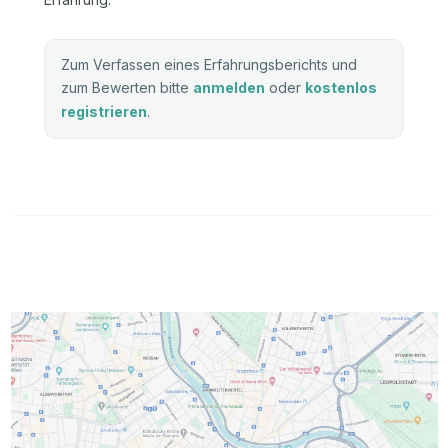
Zum Verfassen eines Erfahrungsberichts und
zum Bewerten bitte
anmelden
oder
kostenlos
registrieren
.